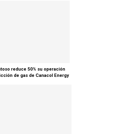
toso reduce 50% su operación
ricción de gas de Canacol Energy