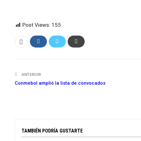
Post Views:
155
ANTERIOR
Conmebol amplió la lista de convocados
TAMBIÉN PODRÍA GUSTARTE