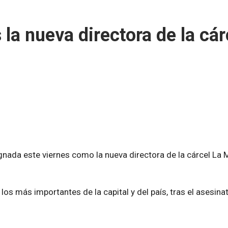
la nueva directora de la cár
gnada este viernes como la nueva directora de la cárcel La
los más importantes de la capital y del país, tras el asesina