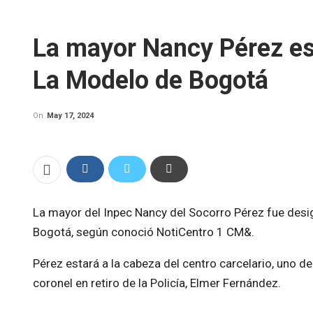
La mayor Nancy Pérez es 
La Modelo de Bogotá
On
May 17, 2024
La mayor del Inpec Nancy del Socorro Pérez fue desi
Bogotá, según conoció NotiCentro 1 CM&.
Pérez estará a la cabeza del centro carcelario, uno de 
coronel en retiro de la Policía, Elmer Fernández.