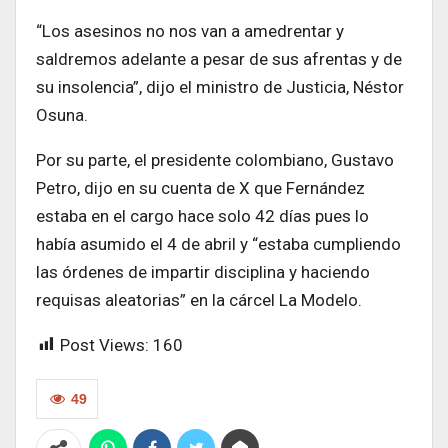
“Los asesinos no nos van a amedrentar y
saldremos adelante a pesar de sus afrentas y de
su insolencia”, dijo el ministro de Justicia, Néstor
Osuna.
Por su parte, el presidente colombiano, Gustavo
Petro, dijo en su cuenta de X que Fernández
estaba en el cargo hace solo 42 días pues lo
había asumido el 4 de abril y “estaba cumpliendo
las órdenes de impartir disciplina y haciendo
requisas aleatorias” en la cárcel La Modelo.
Post Views:
160
49