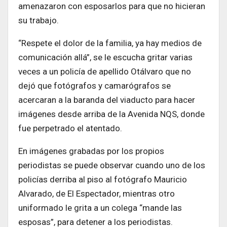
amenazaron con esposarlos para que no hicieran
su trabajo.
“Respete el dolor de la familia, ya hay medios de
comunicación allá”, se le escucha gritar varias
veces a un policía de apellido Otálvaro que no
dejó que fotógrafos y camarógrafos se
acercaran a la baranda del viaducto para hacer
imágenes desde arriba de la Avenida NQS, donde
fue perpetrado el atentado.
En imágenes grabadas por los propios
periodistas se puede observar cuando uno de los
policías derriba al piso al fotógrafo Mauricio
Alvarado, de El Espectador, mientras otro
uniformado le grita a un colega “mande las
esposas”, para detener a los periodistas.