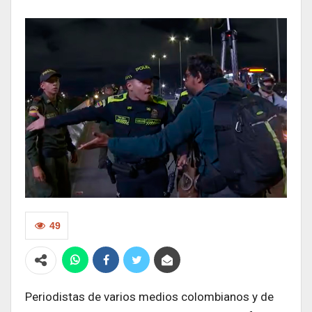
49
Periodistas de varios medios colombianos y de