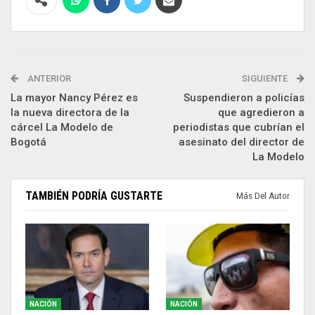
ANTERIOR
SIGUIENTE
La mayor Nancy Pérez es
Suspendieron a policías
la nueva directora de la
que agredieron a
cárcel La Modelo de
periodistas que cubrían el
Bogotá
asesinato del director de
La Modelo
TAMBIÉN PODRÍA GUSTARTE
Más Del Autor
NACIÓN
NACIÓN