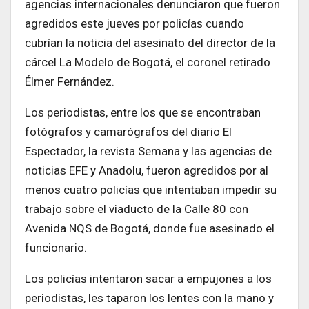
agencias internacionales denunciaron que fueron
agredidos este jueves por policías cuando
cubrían la noticia del asesinato del director de la
cárcel La Modelo de Bogotá, el coronel retirado
Élmer Fernández.
Los periodistas, entre los que se encontraban
fotógrafos y camarógrafos del diario El
Espectador, la revista Semana y las agencias de
noticias EFE y Anadolu, fueron agredidos por al
menos cuatro policías que intentaban impedir su
trabajo sobre el viaducto de la Calle 80 con
Avenida NQS de Bogotá, donde fue asesinado el
funcionario.
Los policías intentaron sacar a empujones a los
periodistas, les taparon los lentes con la mano y