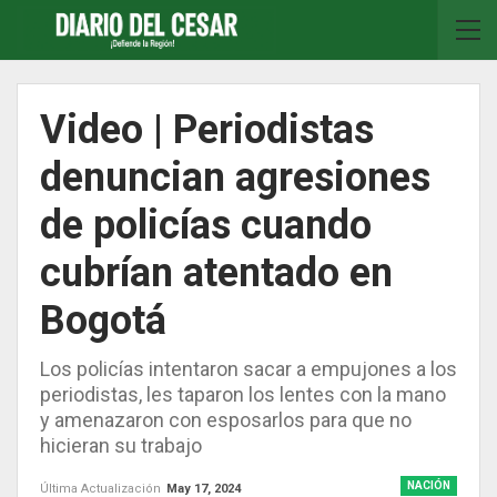
Video | Periodistas
denuncian agresiones
de policías cuando
cubrían atentado en
Bogotá
Los policías intentaron sacar a empujones a los
periodistas, les taparon los lentes con la mano
y amenazaron con esposarlos para que no
hicieran su trabajo
NACIÓN
Última Actualización
May 17, 2024