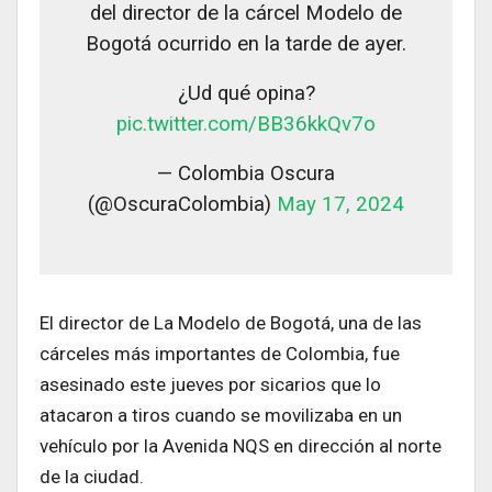
del director de la cárcel Modelo de
Bogotá ocurrido en la tarde de ayer.
¿Ud qué opina?
pic.twitter.com/BB36kkQv7o
— Colombia Oscura
(@OscuraColombia)
May 17, 2024
El director de La Modelo de Bogotá, una de las
cárceles más importantes de Colombia, fue
asesinado este jueves por sicarios que lo
atacaron a tiros cuando se movilizaba en un
vehículo por la Avenida NQS en dirección al norte
de la ciudad.