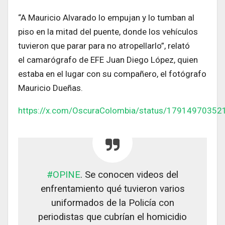
“A Mauricio Alvarado lo empujan y lo tumban al
piso en la mitad del puente, donde los vehículos
tuvieron que parar para no atropellarlo”, relató
el camarógrafo de EFE Juan Diego López, quien
estaba en el lugar con su compañero, el fotógrafo
Mauricio Dueñas.
https://x.com/OscuraColombia/status/1791497035
#OPINE
. Se conocen videos del
enfrentamiento qué tuvieron varios
uniformados de la Policía con
periodistas que cubrían el homicidio