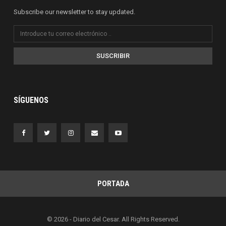
Subscribe our newsletter to stay updated.
SUSCRIBIR
SÍGUENOS
PORTADA
© 2026 - Diario del Cesar. All Rights Reserved.