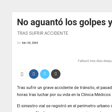
No aguantó los golpes 
TRAS SUFRIR ACCIDENTE
On
Abr 30, 2024
Falleció tres días desp
Tras sufrir un grave accidente de tránsito, el pasad
horas tras luchar por su vida en la Clínica Médico
El siniestro vial se registró en el perímetro urban