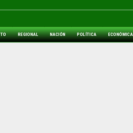
NTO
REGIONAL
NACIÓN
POLÍTICA
ECONÓMICA