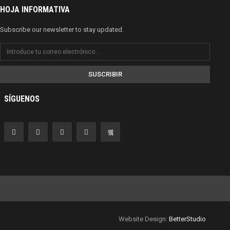
HOJA INFORMATIVA
Subscribe our newsletter to stay updated.
SUSCRIBIR
SÍGUENOS
Website Design:
BetterStudio