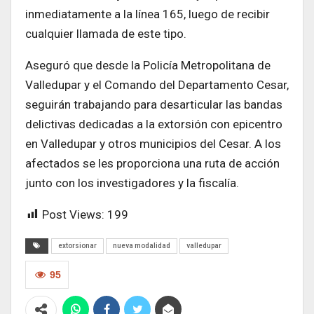
inmediatamente a la línea 165, luego de recibir
cualquier llamada de este tipo.
Aseguró que desde la Policía Metropolitana de
Valledupar y el Comando del Departamento Cesar,
seguirán trabajando para desarticular las bandas
delictivas dedicadas a la extorsión con epicentro
en Valledupar y otros municipios del Cesar. A los
afectados se les proporciona una ruta de acción
junto con los investigadores y la fiscalía.
Post Views:
199
extorsionar
nueva modalidad
valledupar
95