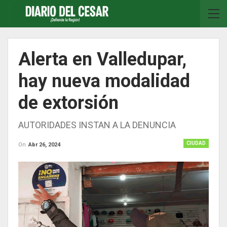
Alerta en Valledupar,
hay nueva modalidad
de extorsión
AUTORIDADES INSTAN A LA DENUNCIA
CIUDAD
On
Abr 26, 2024