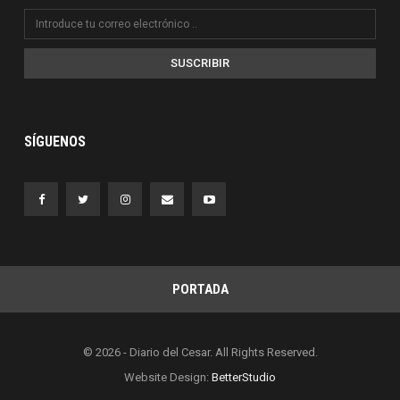
SUSCRIBIR
SÍGUENOS
PORTADA
© 2026 - Diario del Cesar. All Rights Reserved.
Website Design:
BetterStudio