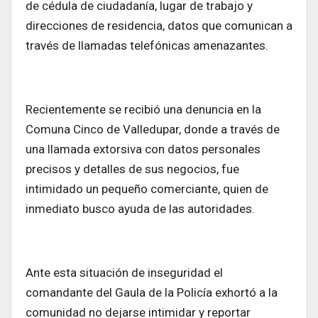
de cédula de ciudadanía, lugar de trabajo y
direcciones de residencia, datos que comunican a
través de llamadas telefónicas amenazantes.
Recientemente se recibió una denuncia en la
Comuna Cinco de Valledupar, donde a través de
una llamada extorsiva con datos personales
precisos y detalles de sus negocios, fue
intimidado un pequeño comerciante, quien de
inmediato busco ayuda de las autoridades.
Ante esta situación de inseguridad el
comandante del Gaula de la Policía exhortó a la
comunidad no dejarse intimidar y reportar