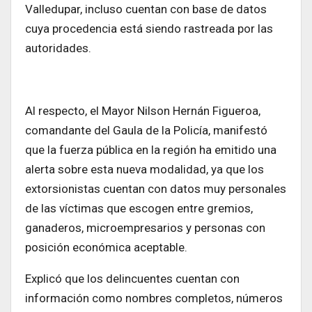
Valledupar, incluso cuentan con base de datos
cuya procedencia está siendo rastreada por las
autoridades.
Al respecto, el Mayor Nilson Hernán Figueroa,
comandante del Gaula de la Policía, manifestó
que la fuerza pública en la región ha emitido una
alerta sobre esta nueva modalidad, ya que los
extorsionistas cuentan con datos muy personales
de las víctimas que escogen entre gremios,
ganaderos, microempresarios y personas con
posición económica aceptable.
Explicó que los delincuentes cuentan con
información como nombres completos, números