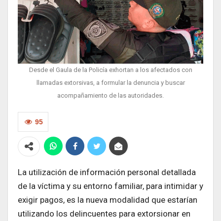
Desde el Gaula de la Policía exhortan a los afectados con
llamadas extorsivas, a formular la denuncia y buscar
acompañamiento de las autoridades.
95
La utilización de información personal detallada
de la víctima y su entorno familiar, para intimidar y
exigir pagos, es la nueva modalidad que estarían
utilizando los delincuentes para extorsionar en