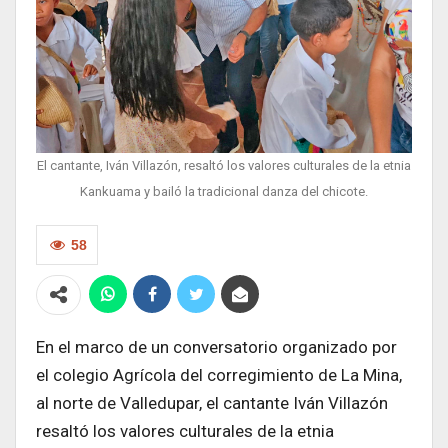
El cantante, Iván Villazón, resaltó los valores culturales de la etnia
Kankuama y bailó la tradicional danza del chicote.
58
En el marco de un conversatorio organizado por
el colegio Agrícola del corregimiento de La Mina,
al norte de Valledupar, el cantante Iván Villazón
resaltó los valores culturales de la etnia