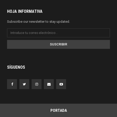
HOJA INFORMATIVA
Subscribe our newsletter to stay updated.
SUSCRIBIR
SÍGUENOS
PORTADA