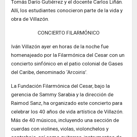
Tomás Darío Gutiérrez y el docente Carlos Liñán.
Allí, los estudiantes conocieron parte de la vida y
obra de Villazón.
CONCIERTO FILARMÓNICO
Iván Villazón ayer en horas de la noche fue
homenajeado por la Filarmónica del Cesar con un
concierto sinfónico en el patio colonial de Gases
del Caribe, denominado ‘Arcoiris’.
La Fundación Filarmónica del Cesar, bajo la
gerencia de Sammy Sarabia y la dirección de
Raimod Sanz, ha organizado este concierto para
celebrar los 40 años de vida artística de Villazón.
Más de 40 músicos, incluyendo una sección de
cuerdas con violines, violas, violonchelos y