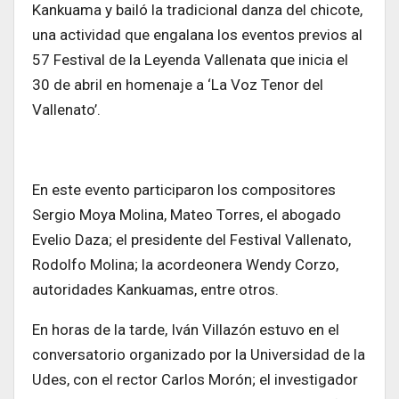
Kankuama y bailó la tradicional danza del chicote,
una actividad que engalana los eventos previos al
57 Festival de la Leyenda Vallenata que inicia el
30 de abril en homenaje a ‘La Voz Tenor del
Vallenato’.
En este evento participaron los compositores
Sergio Moya Molina, Mateo Torres, el abogado
Evelio Daza; el presidente del Festival Vallenato,
Rodolfo Molina; la acordeonera Wendy Corzo,
autoridades Kankuamas, entre otros.
En horas de la tarde, Iván Villazón estuvo en el
conversatorio organizado por la Universidad de la
Udes, con el rector Carlos Morón; el investigador