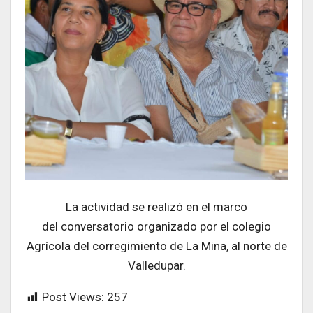
La actividad se realizó en el marco
del conversatorio organizado por el colegio
Agrícola del corregimiento de La Mina, al norte de
Valledupar.
Post Views:
257