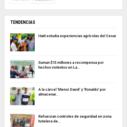
ANTERIOR
SIGUIENTE
TENDENCIAS
Haití estudia experiencias agrícolas del Cesar
Suman $15 millones a recompensa por
hechos violentos en La…
A la cárcel ‘Menor David’ y ‘Ronaldo’ por
almacenar…
Refuerzan controles de seguridad en zona
hotelera de…