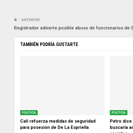
ANTERIOR
Registrador advierte posible abuso de funcionarios de 
TAMBIÉN PODRÍA GUSTARTE
POLÍTICA
POLÍTICA
Cali refuerza medidas de seguridad
Petro dice
para posesión de De La Espriella
buscaría a