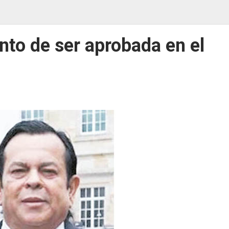
unto de ser aprobada en el