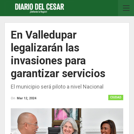
En Valledupar
legalizarán las
invasiones para
garantizar servicios
El municipio será piloto a nivel Nacional
CIUDAD
On
Mar 12, 2024