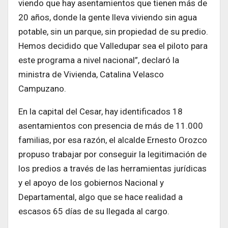
viendo que hay asentamientos que tienen más de
20 años, donde la gente lleva viviendo sin agua
potable, sin un parque, sin propiedad de su predio.
Hemos decidido que Valledupar sea el piloto para
este programa a nivel nacional”, declaró la
ministra de Vivienda, Catalina Velasco
Campuzano.
En la capital del Cesar, hay identificados 18
asentamientos con presencia de más de 11.000
familias, por esa razón, el alcalde Ernesto Orozco
propuso trabajar por conseguir la legitimación de
los predios a través de las herramientas jurídicas
y el apoyo de los gobiernos Nacional y
Departamental, algo que se hace realidad a
escasos 65 días de su llegada al cargo.