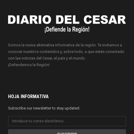
Somos la nueva alternativa informativa de la región. Te invitamos a
conocer nuestros contenidos y, sobre todo, a que estés conectado
con las noticias del Cesar, el país y el mundo.
¡Defendemos la Región!
HOJA INFORMATIVA
Subscribe our newsletter to stay updated.