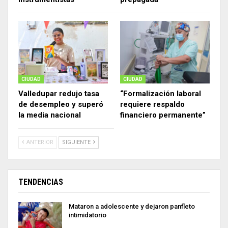
CIUDAD
CIUDAD
Valledupar redujo tasa
“Formalización laboral
de desempleo y superó
requiere respaldo
la media nacional
financiero permanente”
ANTERIOR
SIGUIENTE
TENDENCIAS
Mataron a adolescente y dejaron panfleto
intimidatorio