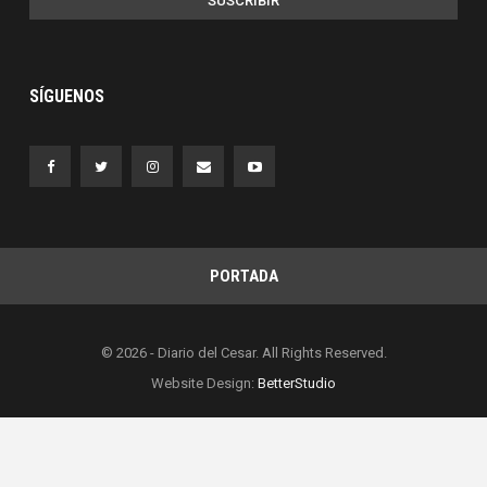
SUSCRIBIR
SÍGUENOS
PORTADA
© 2026 - Diario del Cesar. All Rights Reserved.
Website Design:
BetterStudio