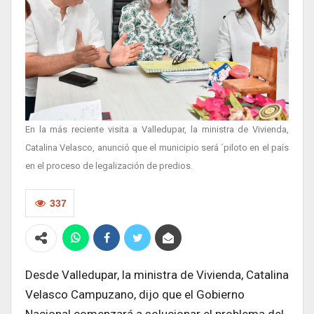
En la más reciente visita a Valledupar, la ministra de Vivienda,
Catalina Velasco, anunció que el municipio será ´piloto en el país
en el proceso de legalización de predios.
337
Desde Valledupar, la ministra de Vivienda, Catalina
Velasco Campuzano, dijo que el Gobierno
Nacional comenzará a solucionar el problema del