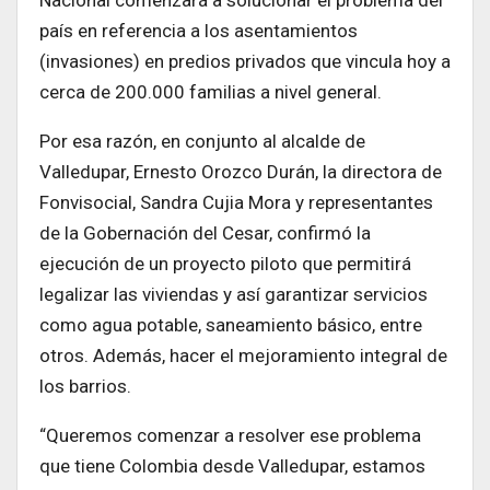
país en referencia a los asentamientos
(invasiones) en predios privados que vincula hoy a
cerca de 200.000 familias a nivel general.
Por esa razón, en conjunto al alcalde de
Valledupar, Ernesto Orozco Durán, la directora de
Fonvisocial, Sandra Cujia Mora y representantes
de la Gobernación del Cesar, confirmó la
ejecución de un proyecto piloto que permitirá
legalizar las viviendas y así garantizar servicios
como agua potable, saneamiento básico, entre
otros. Además, hacer el mejoramiento integral de
los barrios.
“Queremos comenzar a resolver ese problema
que tiene Colombia desde Valledupar, estamos