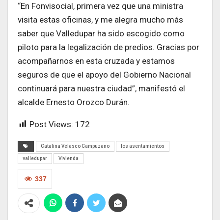
“En Fonvisocial, primera vez que una ministra
visita estas oficinas, y me alegra mucho más
saber que Valledupar ha sido escogido como
piloto para la legalización de predios. Gracias por
acompañarnos en esta cruzada y estamos
seguros de que el apoyo del Gobierno Nacional
continuará para nuestra ciudad”, manifestó el
alcalde Ernesto Orozco Durán.
Post Views:
172
Catalina Velasco Campuzano
los asentamientos
valledupar
Vivienda
337