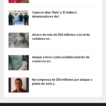
Cayeron alias ‘Ñato’ y ‘El Gallero’,
dinamizadores del…
Atraco de más de $50 millones a local de
celulares en…
Ataque a tiros contra establecimiento de
comercio en…
Recompensa de $30 millones por ataque a
planta de AAA y…