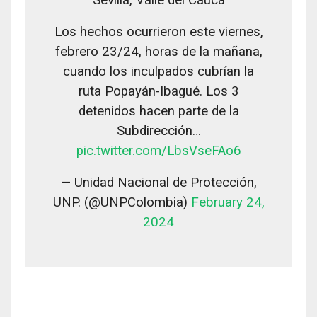
Los hechos ocurrieron este viernes,
febrero 23/24, horas de la mañana,
cuando los inculpados cubrían la
ruta Popayán-Ibagué. Los 3
detenidos hacen parte de la
Subdirección…
pic.twitter.com/LbsVseFAo6
— Unidad Nacional de Protección,
UNP. (@UNPColombia)
February 24,
2024