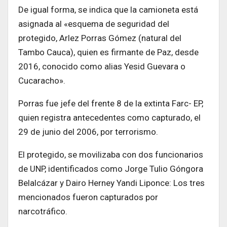
De igual forma, se indica que la camioneta está
asignada al «esquema de seguridad del
protegido, Arlez Porras Gómez (natural del
Tambo Cauca), quien es firmante de Paz, desde
2016, conocido como alias Yesid Guevara o
Cucaracho».
Porras fue jefe del frente 8 de la extinta Farc- EP,
quien registra antecedentes como capturado, el
29 de junio del 2006, por terrorismo.
El protegido, se movilizaba con dos funcionarios
de UNP, identificados como Jorge Tulio Góngora
Belalcázar y Dairo Herney Yandi Liponce: Los tres
mencionados fueron capturados por
narcotráfico.