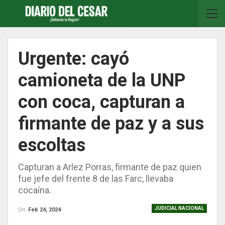
Urgente: cayó
camioneta de la UNP
con coca, capturan a
firmante de paz y a sus
escoltas
Capturan a Arlez Porras, firmante de paz quien
fue jefe del frente 8 de las Farc, llevaba
cocaína.
JUDICIAL NACIONAL
On
Feb 24, 2024