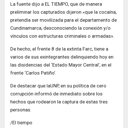
La fuente dijo a EL TIEMPO, que de manera
preliminar los capturados dijeron «que la cocaína,
pretendía ser movilizada para el departamento de
Cundinamarca, desconociendo la conexión y/o
vínculos con estructuras criminales o armadas».
De hecho, el frente 8 de la extinta Farc, tiene a
varios de sus exintegrantes delinquiendo hoy en
las disidencias del ‘Estado Mayor Central’, en el
frente ‘Carlos Patiño’.
De destacar que laUNP, en su política de cero
corrupción informó de inmediato sobre los
hechos que rodearon la captura de estas tres
personas.
/El tiempo