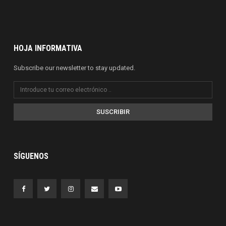
HOJA INFORMATIVA
Subscribe our newsletter to stay updated.
SUSCRIBIR
SÍGUENOS