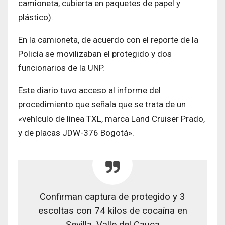
camioneta, cubierta en paquetes de papel y
plástico).
En la camioneta, de acuerdo con el reporte de la
Policía se movilizaban el protegido y dos
funcionarios de la UNP.
Este diario tuvo acceso al informe del
procedimiento que señala que se trata de un
«vehículo de línea TXL, marca Land Cruiser Prado,
y de placas JDW-376 Bogotá».
Confirman captura de protegido y 3
escoltas con 74 kilos de cocaína en
Sevilla, Valle del Cauca