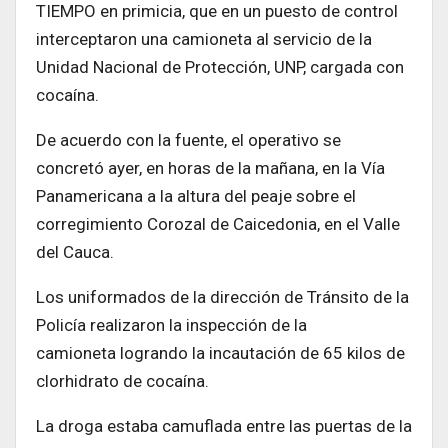
TIEMPO en primicia, que en un puesto de control
interceptaron una camioneta al servicio de la
Unidad Nacional de Protección, UNP, cargada con
cocaína.
De acuerdo con la fuente, el operativo se
concretó ayer, en horas de la mañana, en la Vía
Panamericana a la altura del peaje sobre el
corregimiento Corozal de Caicedonia, en el Valle
del Cauca.
Los uniformados de la dirección de Tránsito de la
Policía realizaron la inspección de la
camioneta logrando la incautación de 65 kilos de
clorhidrato de cocaína.
La droga estaba camuflada entre las puertas de la