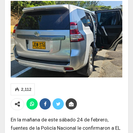
2,112
En la mañana de este sábado 24 de febrero,
fuentes de la Policía Nacional le confirmaron a EL