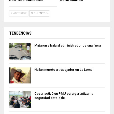
ANTERIOR
SIGUIENTE
TENDENCIAS
Mataron a bala al administrador de una finca
Hallan muerto a trabajador en La Loma
Cesar activó un PMU para garantizar la
seguridad este 7 de…