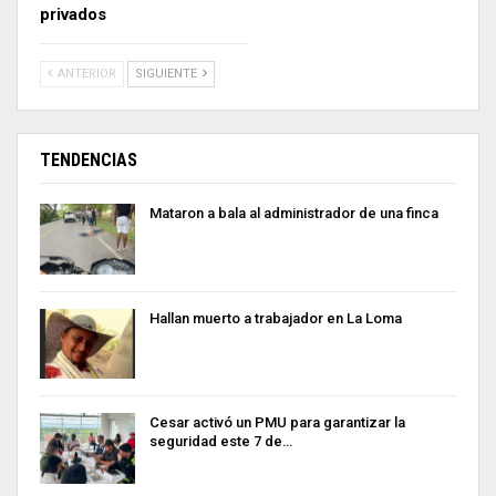
privados
ANTERIOR
SIGUIENTE
TENDENCIAS
Mataron a bala al administrador de una finca
Hallan muerto a trabajador en La Loma
Cesar activó un PMU para garantizar la
seguridad este 7 de…