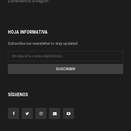
¡Defendemos la Región!
HOJA INFORMATIVA
Subscribe our newsletter to stay updated.
SUSCRIBIR
SÍGUENOS