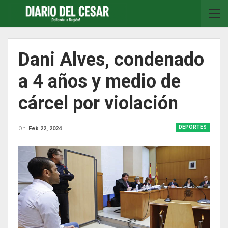
Dani Alves, condenado
a 4 años y medio de
cárcel por violación
DEPORTES
On
Feb 22, 2024