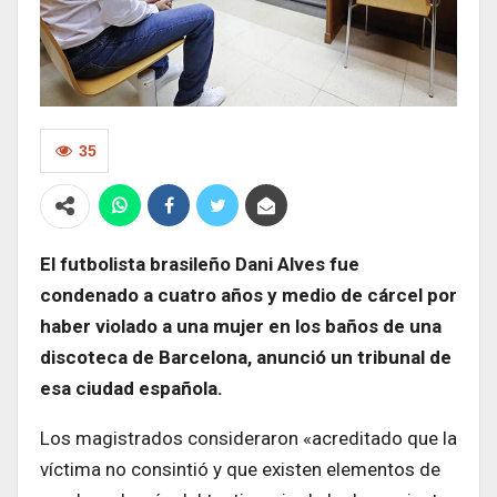
35
El futbolista brasileño Dani Alves fue
condenado a cuatro años y medio de cárcel por
haber violado a una mujer en los baños de una
discoteca de Barcelona, anunció un tribunal de
esa ciudad española.
Los magistrados consideraron «acreditado que la
víctima no consintió y que existen elementos de