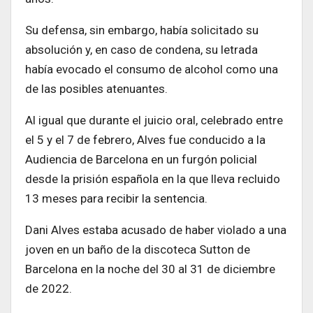
Su defensa, sin embargo, había solicitado su
absolución y, en caso de condena, su letrada
había evocado el consumo de alcohol como una
de las posibles atenuantes.
Al igual que durante el juicio oral, celebrado entre
el 5 y el 7 de febrero, Alves fue conducido a la
Audiencia de Barcelona en un furgón policial
desde la prisión española en la que lleva recluido
13 meses para recibir la sentencia.
Dani Alves estaba acusado de haber violado a una
joven en un baño de la discoteca Sutton de
Barcelona en la noche del 30 al 31 de diciembre
de 2022.