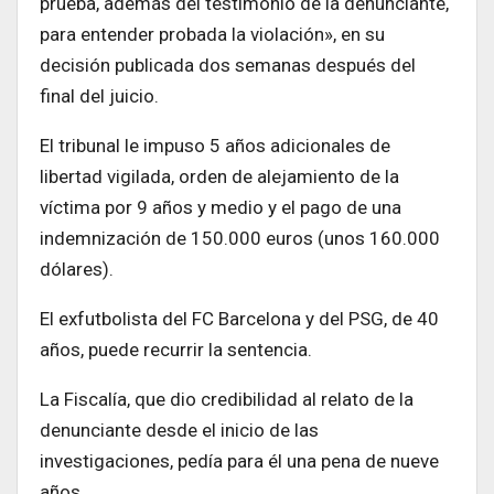
prueba, además del testimonio de la denunciante,
para entender probada la violación», en su
decisión publicada dos semanas después del
final del juicio.
El tribunal le impuso 5 años adicionales de
libertad vigilada, orden de alejamiento de la
víctima por 9 años y medio y el pago de una
indemnización de 150.000 euros (unos 160.000
dólares).
El exfutbolista del FC Barcelona y del PSG, de 40
años, puede recurrir la sentencia.
La Fiscalía, que dio credibilidad al relato de la
denunciante desde el inicio de las
investigaciones, pedía para él una pena de nueve
años.