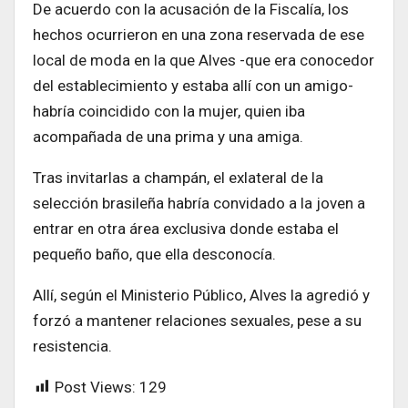
De acuerdo con la acusación de la Fiscalía, los
hechos ocurrieron en una zona reservada de ese
local de moda en la que Alves -que era conocedor
del establecimiento y estaba allí con un amigo-
habría coincidido con la mujer, quien iba
acompañada de una prima y una amiga.
Tras invitarlas a champán, el exlateral de la
selección brasileña habría convidado a la joven a
entrar en otra área exclusiva donde estaba el
pequeño baño, que ella desconocía.
Allí, según el Ministerio Público, Alves la agredió y
forzó a mantener relaciones sexuales, pese a su
resistencia.
Post Views:
129