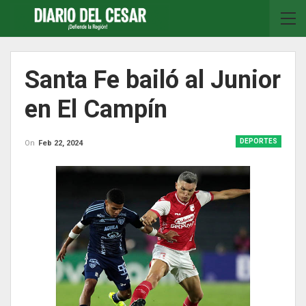
Santa Fe bailó al Junior
en El Campín
DEPORTES
On
Feb 22, 2024