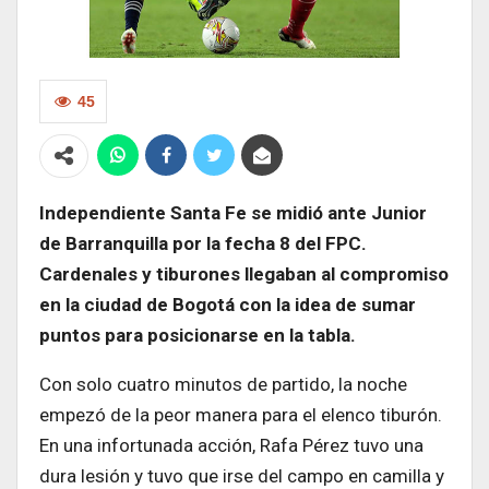
45
Independiente Santa Fe se midió ante Junior
de Barranquilla por la fecha 8 del FPC.
Cardenales y tiburones llegaban al compromiso
en la ciudad de Bogotá con la idea de sumar
puntos para posicionarse en la tabla.
Con solo cuatro minutos de partido, la noche
empezó de la peor manera para el elenco tiburón.
En una infortunada acción, Rafa Pérez tuvo una
dura lesión y tuvo que irse del campo en camilla y