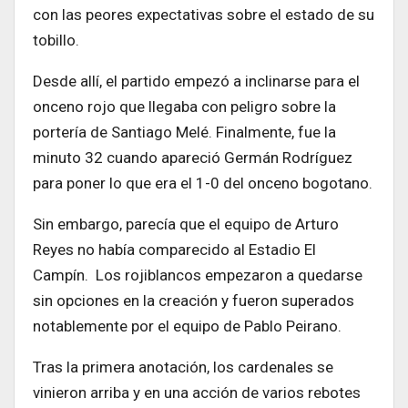
con las peores expectativas sobre el estado de su
tobillo.
Desde allí, el partido empezó a inclinarse para el
onceno rojo que llegaba con peligro sobre la
portería de Santiago Melé. Finalmente, fue la
minuto 32 cuando apareció Germán Rodríguez
para poner lo que era el 1-0 del onceno bogotano.
Sin embargo, parecía que el equipo de Arturo
Reyes no había comparecido al Estadio El
Campín. Los rojiblancos empezaron a quedarse
sin opciones en la creación y fueron superados
notablemente por el equipo de Pablo Peirano.
Tras la primera anotación, los cardenales se
vinieron arriba y en una acción de varios rebotes