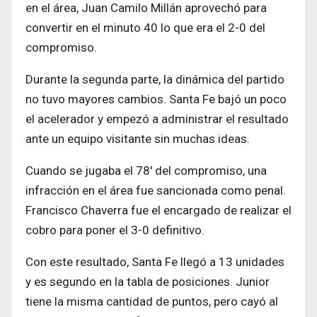
en el área, Juan Camilo Millán aprovechó para
convertir en el minuto 40 lo que era el 2-0 del
compromiso.
Durante la segunda parte, la dinámica del partido
no tuvo mayores cambios. Santa Fe bajó un poco
el acelerador y empezó a administrar el resultado
ante un equipo visitante sin muchas ideas.
Cuando se jugaba el 78′ del compromiso, una
infracción en el área fue sancionada como penal.
Francisco Chaverra fue el encargado de realizar el
cobro para poner el 3-0 definitivo.
Con este resultado, Santa Fe llegó a 13 unidades
y es segundo en la tabla de posiciones. Junior
tiene la misma cantidad de puntos, pero cayó al