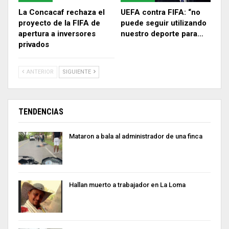
La Concacaf rechaza el
UEFA contra FIFA: “no
proyecto de la FIFA de
puede seguir utilizando
apertura a inversores
nuestro deporte para…
privados
ANTERIOR
SIGUIENTE
TENDENCIAS
Mataron a bala al administrador de una finca
Hallan muerto a trabajador en La Loma