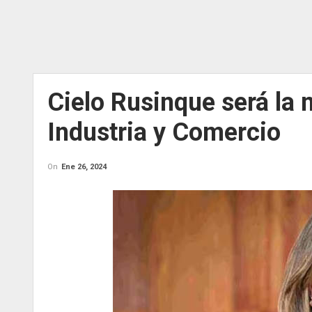
Cielo Rusinque será la
Industria y Comercio
On
Ene 26, 2024