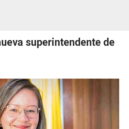
 nueva superintendente de