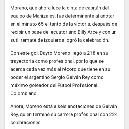
Moreno, que ahora luce la cinta de capitán del
equipo de Manizales, fue determinante al anotar
en el minuto 65 el tanto de la victoria, después de
recibir un pase del ecuatoriano Billy Arce y con un
sutil remate de izquierda logró la celebración.
Con este gol, Dayro Moreno llegó a 218 en su
trayectoria como profesional, por lo que se
acerca cada vez más al récord que tiene en su
poder el argentino Sergio Galván Rey como
máximo goleador del Fútbol Profesional
Colombiano.
Ahora, Moreno está a seis anotaciones de Galván
Rey, quien terminó su carrera profesional con 224
celebraciones.