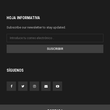
HOJA INFORMATIVA
Subscribe our newsletter to stay updated.
SUSCRIBIR
SÍGUENOS