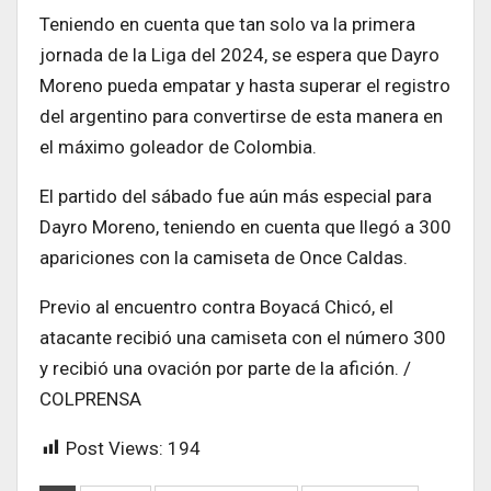
Teniendo en cuenta que tan solo va la primera
jornada de la Liga del 2024, se espera que Dayro
Moreno pueda empatar y hasta superar el registro
del argentino para convertirse de esta manera en
el máximo goleador de Colombia.
El partido del sábado fue aún más especial para
Dayro Moreno, teniendo en cuenta que llegó a 300
apariciones con la camiseta de Once Caldas.
Previo al encuentro contra Boyacá Chicó, el
atacante recibió una camiseta con el número 300
y recibió una ovación por parte de la afición. /
COLPRENSA
Post Views:
194