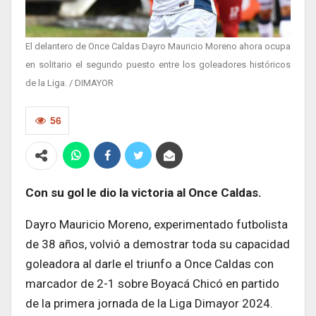
El delantero de Once Caldas Dayro Mauricio Moreno ahora ocupa
en solitario el segundo puesto entre los goleadores históricos
de la Liga. / DIMAYOR
56
Con su gol le dio la victoria al Once Caldas.
Dayro Mauricio Moreno, experimentado futbolista
de 38 años, volvió a demostrar toda su capacidad
goleadora al darle el triunfo a Once Caldas con
marcador de 2-1 sobre Boyacá Chicó en partido
de la primera jornada de la Liga Dimayor 2024.