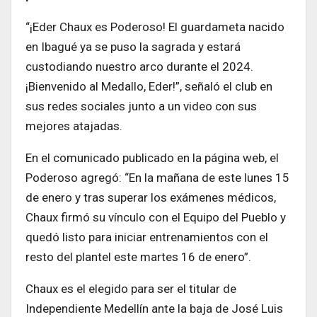
“¡Eder Chaux es Poderoso! El guardameta nacido
en Ibagué ya se puso la sagrada y estará
custodiando nuestro arco durante el 2024.
¡Bienvenido al Medallo, Eder!”, señaló el club en
sus redes sociales junto a un video con sus
mejores atajadas.
En el comunicado publicado en la página web, el
Poderoso agregó: “En la mañana de este lunes 15
de enero y tras superar los exámenes médicos,
Chaux firmó su vínculo con el Equipo del Pueblo y
quedó listo para iniciar entrenamientos con el
resto del plantel este martes 16 de enero”.
Chaux es el elegido para ser el titular de
Independiente Medellín ante la baja de José Luis