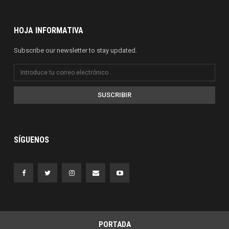
HOJA INFORMATIVA
Subscribe our newsletter to stay updated.
SUSCRIBIR
SÍGUENOS
PORTADA