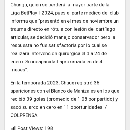
Chunga, quien se perderá la mayor parte de la
Liga BetPlay I-2024, pues el parte médico del club
informa que “presentó en el mes de noviembre un
trauma directo en rótula con lesión del cartílago
articular, se decidió manejo conservador pero la
respuesta no fue satisfactoria por lo cual se
realizará intervención quirúrgica el día 24 de
enero. Su incapacidad aproximada es de 4
meses”.
En la temporada 2023, Chaux registró 36
apariciones con el Blanco de Manizales en los que
recibió 39 goles (promedio de 1.08 por partido) y
sacó su arco en cero en 11 oportunidades. /
COLPRENSA
Post Views:
198