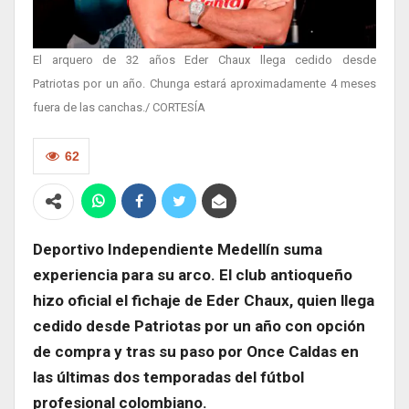
El arquero de 32 años Eder Chaux llega cedido desde
Patriotas por un año. Chunga estará aproximadamente 4 meses
fuera de las canchas./ CORTESÍA
62
Deportivo Independiente Medellín suma
experiencia para su arco. El club antioqueño
hizo oficial el fichaje de Eder Chaux, quien llega
cedido desde Patriotas por un año con opción
de compra y tras su paso por Once Caldas en
las últimas dos temporadas del fútbol
profesional colombiano.