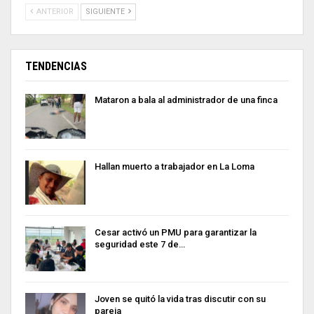
ANTERIOR
SIGUIENTE
TENDENCIAS
Mataron a bala al administrador de una finca
Hallan muerto a trabajador en La Loma
Cesar activó un PMU para garantizar la
seguridad este 7 de…
Joven se quitó la vida tras discutir con su
pareja