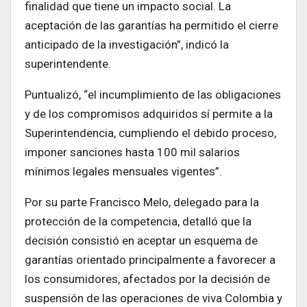
finalidad que tiene un impacto social. La
aceptación de las garantías ha permitido el cierre
anticipado de la investigación”, indicó la
superintendente.
Puntualizó, “el incumplimiento de las obligaciones
y de los compromisos adquiridos sí permite a la
Superintendencia, cumpliendo el debido proceso,
imponer sanciones hasta 100 mil salarios
mínimos legales mensuales vigentes”.
Por su parte Francisco Melo, delegado para la
protección de la competencia, detalló que la
decisión consistió en aceptar un esquema de
garantías orientado principalmente a favorecer a
los consumidores, afectados por la decisión de
suspensión de las operaciones de viva Colombia y