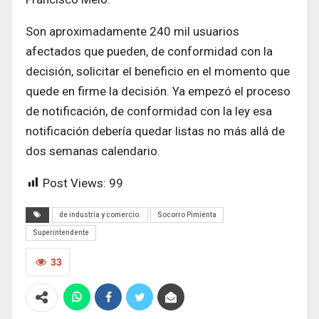
Son aproximadamente 240 mil usuarios
afectados que pueden, de conformidad con la
decisión, solicitar el beneficio en el momento que
quede en firme la decisión. Ya empezó el proceso
de notificación, de conformidad con la ley esa
notificación debería quedar listas no más allá de
dos semanas calendario.
Post Views:
99
de industria y comercio.
Socorro Pimienta
Superintendente
33