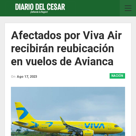
Afectados por Viva Air
recibirán reubicación
en vuelos de Avianca
NACIÓN
On
Ago 17, 2023