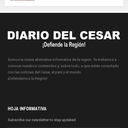
Somos la nueva alternativa informativa de la región. Te invitamos a
conocer nuestros contenidos y, sobre todo, a que estés conectado
con las noticias del Cesar, el país y el mundo.
¡Defendemos la Región!
HOJA INFORMATIVA
Subscribe our newsletter to stay updated.