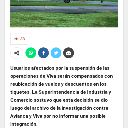
33
Usuarios afectados por la suspensión de las
operaciones de Viva serán compensados con
reubicación de vuelos y descuentos en los
tiquetes. La Superintendencia de Industria y
Comercio sostuvo que esta decisión se dio
luego del archivo de la investigación contra
Avianca y Viva por no informar una posible
integración.