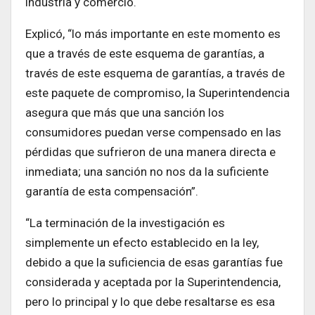
industria y comercio.
Explicó, “lo más importante en este momento es
que a través de este esquema de garantías, a
través de este esquema de garantías, a través de
este paquete de compromiso, la Superintendencia
asegura que más que una sanción los
consumidores puedan verse compensado en las
pérdidas que sufrieron de una manera directa e
inmediata; una sanción no nos da la suficiente
garantía de esta compensación”.
“La terminación de la investigación es
simplemente un efecto establecido en la ley,
debido a que la suficiencia de esas garantías fue
considerada y aceptada por la Superintendencia,
pero lo principal y lo que debe resaltarse es esa