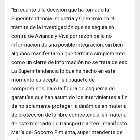
“En cuanto a la decisión que ha tomado la
Superintendencia Industria y Comercio en el
trámite de la investigación que se seguía en
contra de Avianca y Viva por razón de la no
información de una posible integración, sin bien
algunos manifestaron que terminó simplemente
como un cierre de información no se trata de eso.
La Superintendencia lo que ha hecho en este
momento es aceptar un paquete de
compromisos, bajo la figura de esquema de
garantías que han asumido los intervinientes a fin
de no solamente proteger la dinámica en materia
de protección de la libre competencia, en materia
de este mercado de transporte aéreo”, manifestó
María del Socorro Pimienta, superintendente de