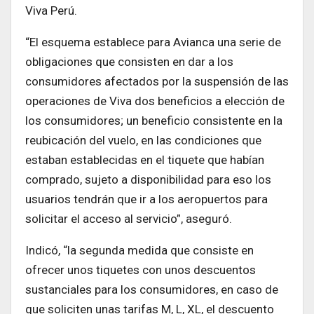
Viva Perú.
“El esquema establece para Avianca una serie de
obligaciones que consisten en dar a los
consumidores afectados por la suspensión de las
operaciones de Viva dos beneficios a elección de
los consumidores; un beneficio consistente en la
reubicación del vuelo, en las condiciones que
estaban establecidas en el tiquete que habían
comprado, sujeto a disponibilidad para eso los
usuarios tendrán que ir a los aeropuertos para
solicitar el acceso al servicio”, aseguró.
Indicó, “la segunda medida que consiste en
ofrecer unos tiquetes con unos descuentos
sustanciales para los consumidores, en caso de
que soliciten unas tarifas M, L, XL, el descuento