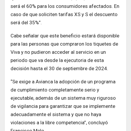
será el 60% para los consumidores afectados. En
caso de que soliciten tarifas XS y S el descuento
será del 35%”.
Cabe señalar que este beneficio estará disponible
para las personas que compraron los tiquetes de
Viva y no pudieron acceder al servicio en un
periodo que va desde la ejecutoria de esta
decisión hasta el 30 de septiembre de 2024.
“Se exige a Avianca la adopción de un programa
de cumplimiento completamente serio y
ejecutable, además de un sistema muy riguroso
de vigilancia para garantizar que se implemente
adecuadamente el sistema y que no haya
violaciones a la libre competencia”, concluyó
Francisco Melo.