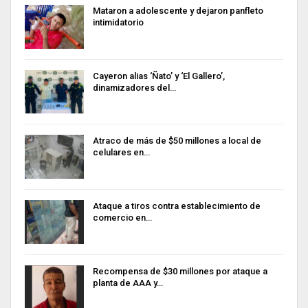
Mataron a adolescente y dejaron panfleto
intimidatorio
Cayeron alias ‘Ñato’ y ‘El Gallero’,
dinamizadores del…
Atraco de más de $50 millones a local de
celulares en…
Ataque a tiros contra establecimiento de
comercio en…
Recompensa de $30 millones por ataque a
planta de AAA y…