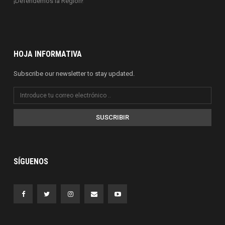
¡Defendemos la Región!
HOJA INFORMATIVA
Subscribe our newsletter to stay updated.
SUSCRIBIR
SÍGUENOS