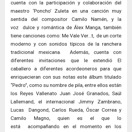
cuenta con la participación y colaboración del
maestro ‘Poncho’ Zuleta en una canción muy
sentida del compositor Camilo Namén, y la
voz dulce y romántica de Álex Manga, también
tiene canciones como: Me Vale Ver…t, de un corte
moderno y con sonidos típicos de la ranchera
tradicional mexicana. Además, cuenta con
diferentes invitaciones que le extendió El
caballero a diferentes acordeoneros para que
enriquecieran con sus notas este álbum titulado
“Pedro”, como su nombre de pila, entre ellos están
los Reyes Vallenato Juan José Granados, Saúl
Lallemand, el internacional Jimmy Zambrano,
Lucas Dangond, Carlos Rueda, Óscar Correa y
Camilo Magno, quien es el que lo
está acompañando en el momento en los