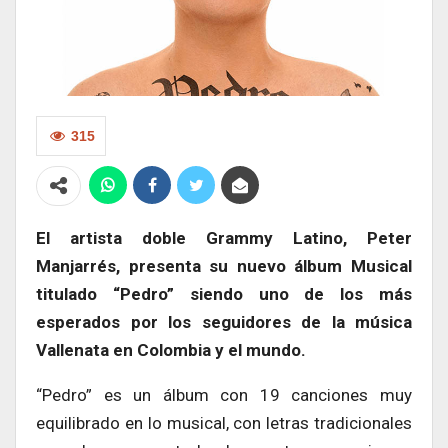
315
El artista doble Grammy Latino, Peter
Manjarrés, presenta su nuevo álbum Musical
titulado “Pedro” siendo uno de los más
esperados por los seguidores de la música
Vallenata en Colombia y el mundo.
“Pedro” es un álbum con 19 canciones muy
equilibrado en lo musical, con letras tradicionales