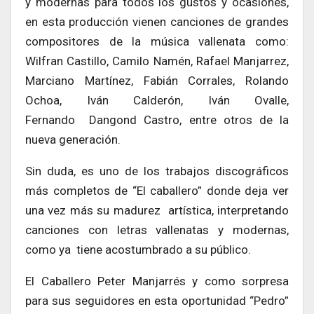
y modernas para todos los gustos y ocasiones,
en esta producción vienen canciones de grandes
compositores de la música vallenata como:
Wilfran Castillo, Camilo Namén, Rafael Manjarrez,
Marciano Martínez, Fabián Corrales, Rolando
Ochoa, Iván Calderón, Iván Ovalle,
Fernando Dangond Castro, entre otros de la
nueva generación.
Sin duda, es uno de los trabajos discográficos
más completos de “El caballero” donde deja ver
una vez más su madurez artística, interpretando
canciones con letras vallenatas y modernas,
como ya tiene acostumbrado a su público.
El Caballero Peter Manjarrés y como sorpresa
para sus seguidores en esta oportunidad “Pedro”