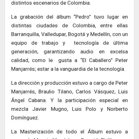
distintos escenarios de Colombia.
La grabación del álbum “Pedro” tuvo lugar en
distintas ciudades de Colombia, entre ellas
Barranquilla, Valledupar, Bogotá y Medellín, con un
equipo de trabajo y tecnología de última
generación, garantizando audio en excelsa
calidad, como le gusta a “El Caballero” Peter
Manjarrés; estar a la vanguardia de la tecnología.
La dirección y producción estuvo a cargo de Peter
Manjarrés, Braulio Tilano, Carlos Vásquez, Luis
Ángel Cabana. Y la participación especial en
mezcla Javier Mugno, Luis Polo y Norberto
Domínguez.
La Masterización de todo el Álbum estuvo a