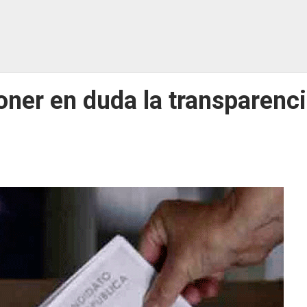
ner en duda la transparenc