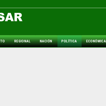
NTO
REGIONAL
NACIÓN
POLÍTICA
ECONÓMICA