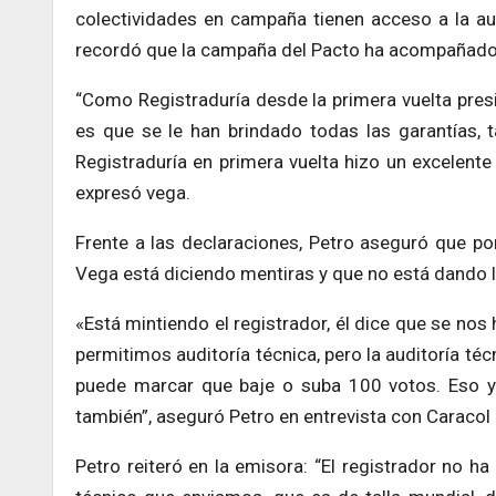
colectividades en campaña tienen acceso a la au
recordó que la campaña del Pacto ha acompañado 
“Como Registraduría desde la primera vuelta pre
es que se le han brindado todas las garantías, 
Registraduría en primera vuelta hizo un excelente 
expresó vega.
Frente a las declaraciones, Petro aseguró que po
Vega está diciendo mentiras y que no está dando l
«Está mintiendo el registrador, él dice que se nos 
permitimos auditoría técnica, pero la auditoría téc
puede marcar que baje o suba 100 votos. Eso y
también”, aseguró Petro en entrevista con Caracol
Petro reiteró en la emisora: “El registrador no h