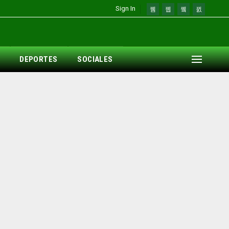
Sign In
DEPORTES
SOCIALES