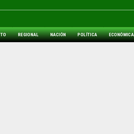
NTO
REGIONAL
NACIÓN
POLÍTICA
ECONÓMICA