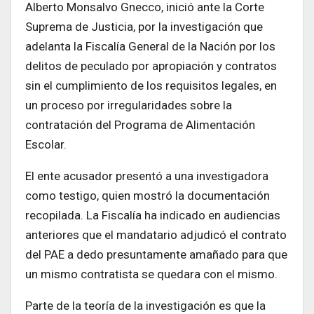
Alberto Monsalvo Gnecco, inició ante la Corte
Suprema de Justicia, por la investigación que
adelanta la Fiscalía General de la Nación por los
delitos de peculado por apropiación y contratos
sin el cumplimiento de los requisitos legales, en
un proceso por irregularidades sobre la
contratación del Programa de Alimentación
Escolar.
El ente acusador presentó a una investigadora
como testigo, quien mostró la documentación
recopilada. La Fiscalía ha indicado en audiencias
anteriores que el mandatario adjudicó el contrato
del PAE a dedo presuntamente amañado para que
un mismo contratista se quedara con el mismo.
Parte de la teoría de la investigación es que la