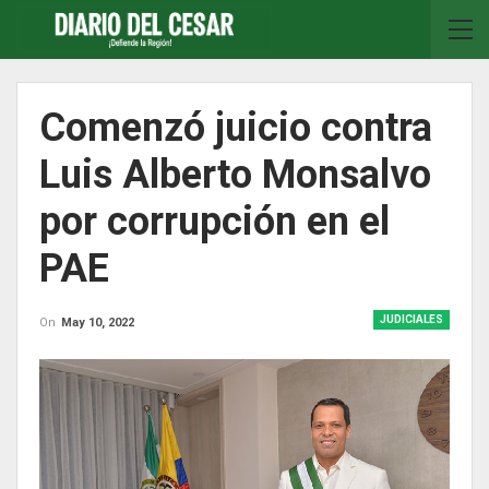
Comenzó juicio contra
Luis Alberto Monsalvo
por corrupción en el
PAE
JUDICIALES
On
May 10, 2022