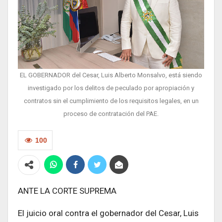
EL GOBERNADOR del Cesar, Luis Alberto Monsalvo, está siendo
investigado por los delitos de peculado por apropiación y
contratos sin el cumplimiento de los requisitos legales, en un
proceso de contratación del PAE.
100
ANTE LA CORTE SUPREMA
El juicio oral contra el gobernador del Cesar, Luis