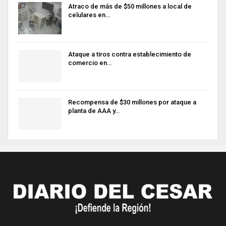
Atraco de más de $50 millones a local de
celulares en…
Ataque a tiros contra establecimiento de
comercio en…
Recompensa de $30 millones por ataque a
planta de AAA y…