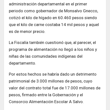
administración departamental en el primer
periodo como gobernador de Monsalvo Gnecco,
cotizó el kilo de hígado en 60.460 pesos siendo
que el kilo de carne costaba 14 mil pesos y aquel
es de menor precio.
La Fiscalía también cuestionó que, al parecer, el
programa de alimentación no llegó a los niños y
niñas de las comunidades indígenas del
departamento.
Por estos hechos se habría dado un detrimento
patrimonial de 3.000 millones de pesos, cuyo
valor del contrato total fue de 17.000 millones de
pesos, firmado entre la Gobernación y el
Consorcio Alimentación Escolar A Salvo.