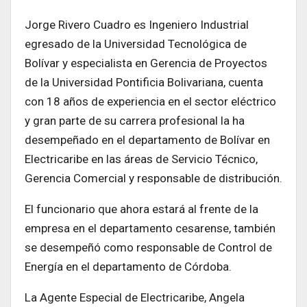
Jorge Rivero Cuadro es Ingeniero Industrial
egresado de la Universidad Tecnológica de
Bolívar y especialista en Gerencia de Proyectos
de la Universidad Pontificia Bolivariana, cuenta
con 18 años de experiencia en el sector eléctrico
y gran parte de su carrera profesional la ha
desempeñado en el departamento de Bolívar en
Electricaribe en las áreas de Servicio Técnico,
Gerencia Comercial y responsable de distribución.
El funcionario que ahora estará al frente de la
empresa en el departamento cesarense, también
se desempeñó como responsable de Control de
Energía en el departamento de Córdoba.
La Agente Especial de Electricaribe, Angela