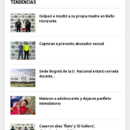
TENDENCIAS
Golpeó e insultó a su propia madre en Bello
Horizonte
Capturan a presunto abusador sexual
Sede Bogotá de la U. Nacional estará cerrada
durante…
Mataron a adolescente y dejaron panfleto
intimidatorio
Cayeron alias ‘Ñato’ y ‘El Gallero’,