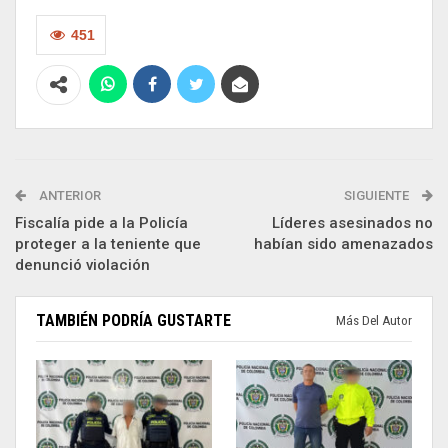
451
ANTERIOR
SIGUIENTE
Fiscalía pide a la Policía
Líderes asesinados no
proteger a la teniente que
habían sido amenazados
denunció violación
TAMBIÉN PODRÍA GUSTARTE
Más Del Autor