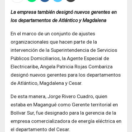
La empresa también designó nuevos gerentes en
los departamentos de Atlántico y Magdalena
En el marco de un conjunto de ajustes
organizacionales que hacen parte de la
intervención de la Superintendencia de Servicios
Públicos Domiciliarios, la Agente Especial de
Electricaribe, Angela Patricia Rojas Combariza
designó nuevos gerentes para los departamentos
de Atlántico, Magdalena y Cesar.
De esta manera, Jorge Rivero Cuadro, quien
estaba en Magangué como Gerente territorial en
Bolívar Sur, fue designado para la gerencia de la
empresa comercializadora de energía eléctrica en
el departamento del Cesar.