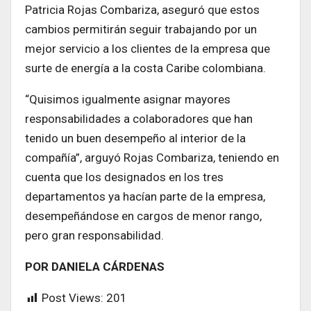
Patricia Rojas Combariza, aseguró que estos
cambios permitirán seguir trabajando por un
mejor servicio a los clientes de la empresa que
surte de energía a la costa Caribe colombiana.
“Quisimos igualmente asignar mayores
responsabilidades a colaboradores que han
tenido un buen desempeño al interior de la
compañía”, arguyó Rojas Combariza, teniendo en
cuenta que los designados en los tres
departamentos ya hacían parte de la empresa,
desempeñándose en cargos de menor rango,
pero gran responsabilidad.
POR DANIELA CÁRDENAS
Post Views:
201