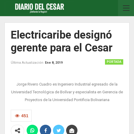
Electricaribe designó
gerente para el Cesar
PORTADA
Última Actualización
Ene 8, 2019
Jorge Rivero Cuadro es Ingeniero Industrial egresado de la
Universidad Tecnológica de Bolívar y especialista en Gerencia de
Proyectos de la Universidad Pontificia Bolivariana
451