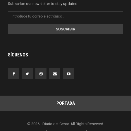
Subscribe our newsletter to stay updated.
SUSCRIBIR
SÍGUENOS
PORTADA
© 2026 - Diario del Cesar. All Rights Reserved.