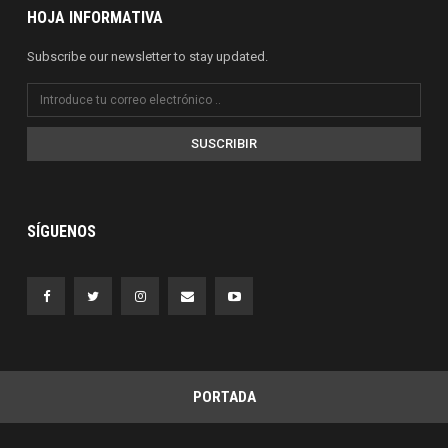
HOJA INFORMATIVA
Subscribe our newsletter to stay updated.
SUSCRIBIR
SÍGUENOS
PORTADA