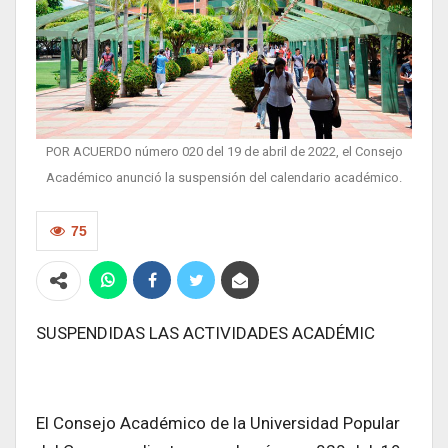
POR ACUERDO número 020 del 19 de abril de 2022, el Consejo
Académico anunció la suspensión del calendario académico.
75
SUSPENDIDAS LAS ACTIVIDADES ACADÉMIC
El Consejo Académico de la Universidad Popular