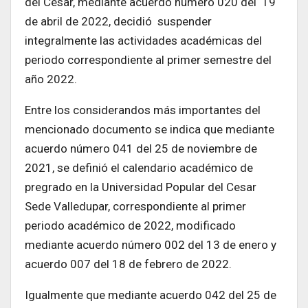
del Cesar, mediante acuerdo número 020 del 19
de abril de 2022, decidió suspender
integralmente las actividades académicas del
periodo correspondiente al primer semestre del
año 2022.
Entre los considerandos más importantes del
mencionado documento se indica que mediante
acuerdo número 041 del 25 de noviembre de
2021, se definió el calendario académico de
pregrado en la Universidad Popular del Cesar
Sede Valledupar, correspondiente al primer
periodo académico de 2022, modificado
mediante acuerdo número 002 del 13 de enero y
acuerdo 007 del 18 de febrero de 2022.
Igualmente que mediante acuerdo 042 del 25 de