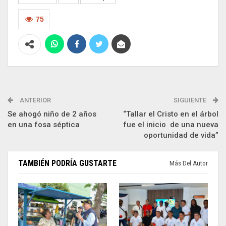
75
ANTERIOR
SIGUIENTE
Se ahogó niño de 2 años
“Tallar el Cristo en el árbol
en una fosa séptica
fue el inicio de una nueva
oportunidad de vida”
TAMBIÉN PODRÍA GUSTARTE
Más Del Autor