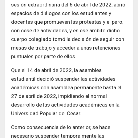
sesión extraordinaria del 6 de abril de 2022, abrió
espacios de diálogos con los estudiantes y
docentes que promueven las protestas y el paro,
con cese de actividades, y en ese ámbito dicho
cuerpo colegiado tomó la decisión de seguir con
mesas de trabajo y acceder a unas retenciones
puntuales por parte de ellos.
Que el 14 de abril de 2022, la asamblea
estudiantil decidió suspender las actividades
académicas con asamblea permanente hasta el
27 de abril de 2022, impidiendo el normal
desarrollo de las actividades académicas en la
Universidad Popular del Cesar.
Como consecuencia de lo anterior, se hace
necesario suspender temporalmente las