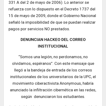
331 A del 2 de mayo de 2006). Lo anterior se
refuerza con lo dispuesto en el Decreto 1737 del
15 de mayo de 2009, donde el Gobierno Nacional
señaló la imposibilidad de que se puedan realizar
pagos por servicios NO prestados.
DENUNCIAN HACKEO DEL CORREO
INSTITUCIONAL
“Somos una legión, no perdonamos, no
olvidamos, espéranos”. Con este mensaje que
llegó a la bandeja de entrada de los correos
institucionales de los universitarios de la UPC, el
movimiento ciberactivista Anonymous, habría
anunciado la infiltración cibernética en las redes,
según denunciaron los estudiantes.