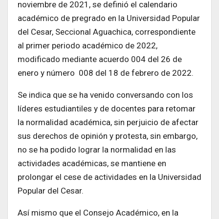
noviembre de 2021, se definió el calendario
académico de pregrado en la Universidad Popular
del Cesar, Seccional Aguachica, correspondiente
al primer periodo académico de 2022,
modificado mediante acuerdo 004 del 26 de
enero y número 008 del 18 de febrero de 2022.
Se indica que se ha venido conversando con los
líderes estudiantiles y de docentes para retomar
la normalidad académica, sin perjuicio de afectar
sus derechos de opinión y protesta, sin embargo,
no se ha podido lograr la normalidad en las
actividades académicas, se mantiene en
prolongar el cese de actividades en la Universidad
Popular del Cesar.
Así mismo que el Consejo Académico, en la