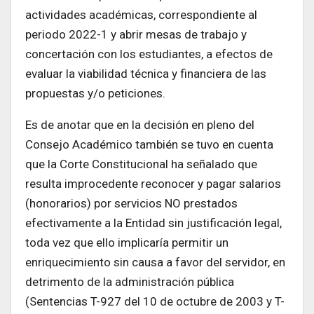
actividades académicas, correspondiente al
periodo 2022-1 y abrir mesas de trabajo y
concertación con los estudiantes, a efectos de
evaluar la viabilidad técnica y financiera de las
propuestas y/o peticiones.
Es de anotar que en la decisión en pleno del
Consejo Académico también se tuvo en cuenta
que la Corte Constitucional ha señalado que
resulta improcedente reconocer y pagar salarios
(honorarios) por servicios NO prestados
efectivamente a la Entidad sin justificación legal,
toda vez que ello implicaría permitir un
enriquecimiento sin causa a favor del servidor, en
detrimento de la administración pública
(Sentencias T-927 del 10 de octubre de 2003 y T-