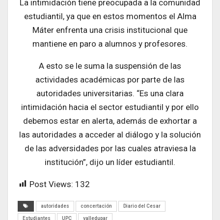
La intimidación tiene preocupada a la comunidad
estudiantil, ya que en estos momentos el Alma
Máter enfrenta una crisis institucional que
mantiene en paro a alumnos y profesores.
A esto se le suma la suspensión de las
actividades académicas por parte de las
autoridades universitarias. “Es una clara
intimidación hacia el sector estudiantil y por ello
debemos estar en alerta, además de exhortar a
las autoridades a acceder al diálogo y la solución
de las adversidades por las cuales atraviesa la
institución”, dijo un líder estudiantil.
Post Views:
132
autoridades
concertación
Diario del Cesar
Estudiantes
UPC
valledupar