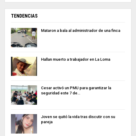
TENDENCIAS
Mataron a bala al administrador de una finca
Hallan muerto a trabajador en La Loma
Cesar activó un PMU para garantizar la
seguridad este 7 de…
Joven se quitó la vida tras discutir con su
pareja