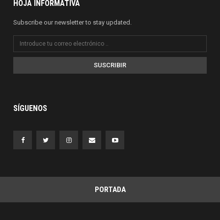
HOJA INFORMATIVA
Subscribe our newsletter to stay updated.
SUSCRIBIR
SÍGUENOS
PORTADA