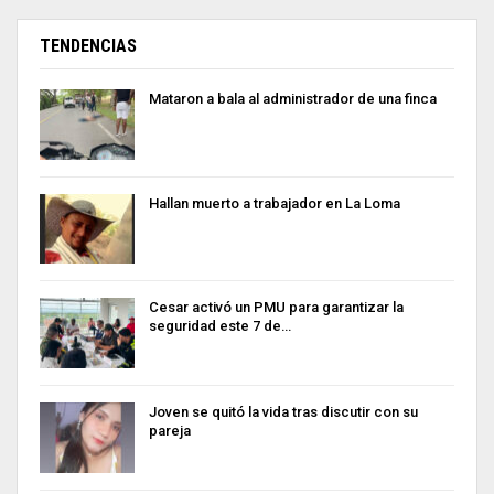
TENDENCIAS
Mataron a bala al administrador de una finca
Hallan muerto a trabajador en La Loma
Cesar activó un PMU para garantizar la
seguridad este 7 de…
Joven se quitó la vida tras discutir con su
pareja