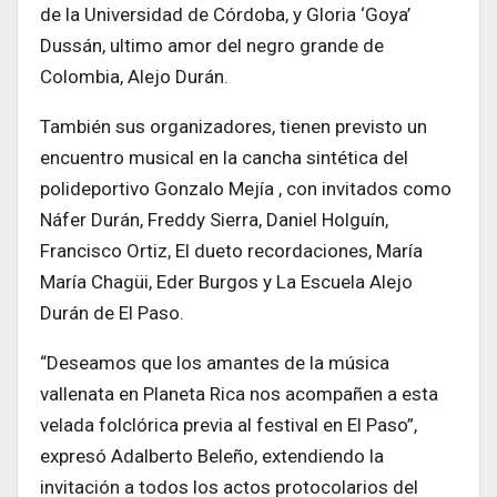
de la Universidad de Córdoba, y Gloria ‘Goya’
Dussán, ultimo amor del negro grande de
Colombia, Alejo Durán.
También sus organizadores, tienen previsto un
encuentro musical en la cancha sintética del
polideportivo Gonzalo Mejía , con invitados como
Náfer Durán, Freddy Sierra, Daniel Holguín,
Francisco Ortiz, El dueto recordaciones, María
María Chagüi, Eder Burgos y La Escuela Alejo
Durán de El Paso.
“Deseamos que los amantes de la música
vallenata en Planeta Rica nos acompañen a esta
velada folclórica previa al festival en El Paso”,
expresó Adalberto Beleño, extendiendo la
invitación a todos los actos protocolarios del