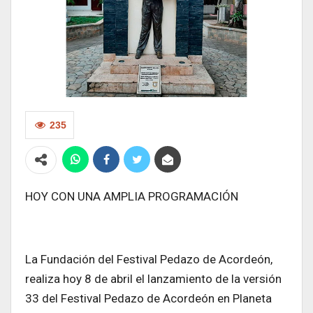
235
HOY CON UNA AMPLIA PROGRAMACIÓN
La Fundación del Festival Pedazo de Acordeón,
realiza hoy 8 de abril el lanzamiento de la versión
33 del Festival Pedazo de Acordeón en Planeta