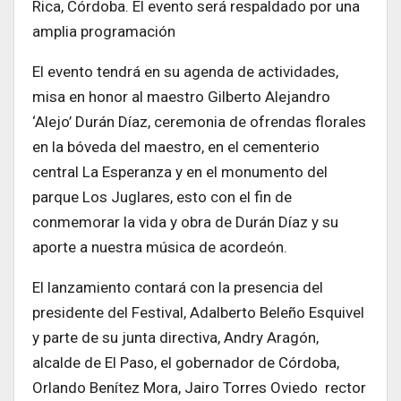
Rica, Córdoba. El evento será respaldado por una
amplia programación
El evento tendrá en su agenda de actividades,
misa en honor al maestro Gilberto Alejandro
‘Alejo’ Durán Díaz, ceremonia de ofrendas florales
en la bóveda del maestro, en el cementerio
central La Esperanza y en el monumento del
parque Los Juglares, esto con el fin de
conmemorar la vida y obra de Durán Díaz y su
aporte a nuestra música de acordeón.
El lanzamiento contará con la presencia del
presidente del Festival, Adalberto Beleño Esquivel
y parte de su junta directiva, Andry Aragón,
alcalde de El Paso, el gobernador de Córdoba,
Orlando Benítez Mora, Jairo Torres Oviedo rector