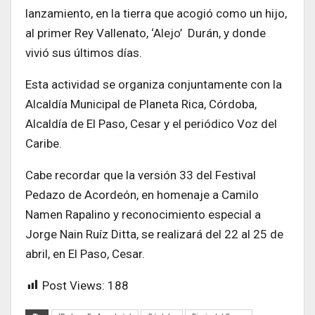
lanzamiento, en la tierra que acogió como un hijo,
al primer Rey Vallenato, ‘Alejo’ Durán, y donde
vivió sus últimos días.
Esta actividad se organiza conjuntamente con la
Alcaldía Municipal de Planeta Rica, Córdoba,
Alcaldía de El Paso, Cesar y el periódico Voz del
Caribe.
Cabe recordar que la versión 33 del Festival
Pedazo de Acordeón, en homenaje a Camilo
Namen Rapalino y reconocimiento especial a
Jorge Nain Ruíz Ditta, se realizará del 22 al 25 de
abril, en El Paso, Cesar.
Post Views:
188