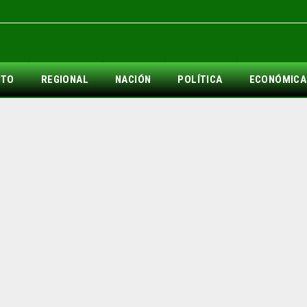
NTO
REGIONAL
NACIÓN
POLÍTICA
ECONÓMICA