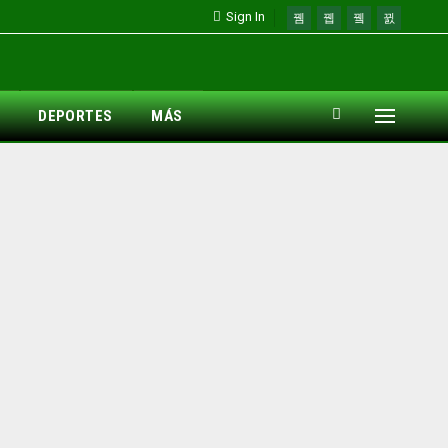
Sign In
DEPORTES
MÁS