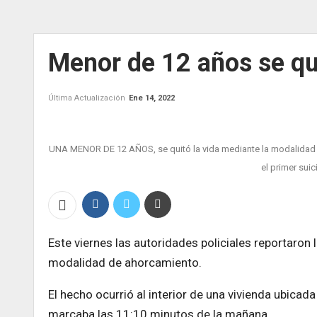
Menor de 12 años se qui
Última Actualización
Ene 14, 2022
UNA MENOR DE 12 AÑOS, se quitó la vida mediante la modalidad de
el primer suic
Este viernes las autoridades policiales reportaron
modalidad de ahorcamiento.
El hecho ocurrió al interior de una vivienda ubicada
marcaba las 11:10 minutos de la mañana.