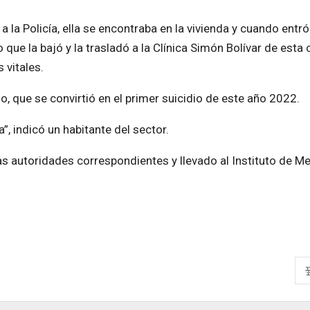
a la Policía, ella se encontraba en la vivienda y cuando entró
que la bajó y la trasladó a la Clínica Simón Bolívar de esta 
 vitales.
, que se convirtió en el primer suicidio de este año 2022.
, indicó un habitante del sector.
las autoridades correspondientes y llevado al Instituto de M