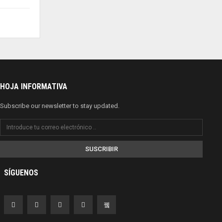
HOJA INFORMATIVA
Subscribe our newsletter to stay updated.
SUSCRIBIR
SÍGUENOS