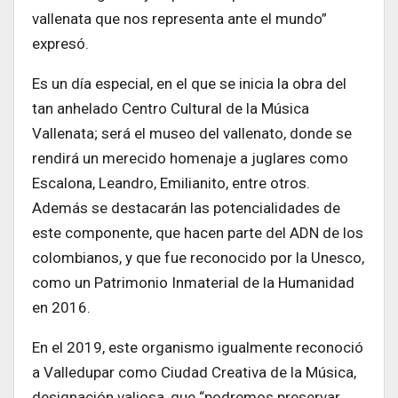
vallenata que nos representa ante el mundo”
expresó.
Es un día especial, en el que se inicia la obra del
tan anhelado Centro Cultural de la Música
Vallenata; será el museo del vallenato, donde se
rendirá un merecido homenaje a juglares como
Escalona, Leandro, Emilianito, entre otros.
Además se destacarán las potencialidades de
este componente, que hacen parte del ADN de los
colombianos, y que fue reconocido por la Unesco,
como un Patrimonio Inmaterial de la Humanidad
en 2016.
En el 2019, este organismo igualmente reconoció
a Valledupar como Ciudad Creativa de la Música,
designación valiosa, que “podremos preservar