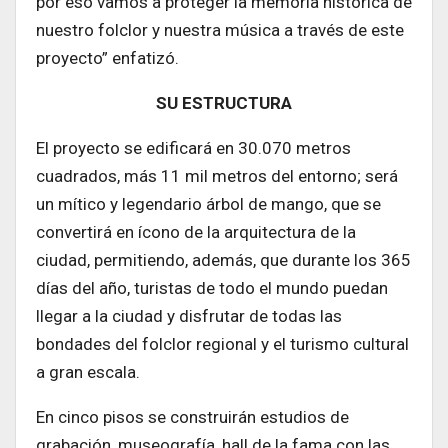
por eso vamos a proteger la memoria histórica de
nuestro folclor y nuestra música a través de este
proyecto” enfatizó.
SU ESTRUCTURA
El proyecto se edificará en 30.070 metros
cuadrados, más 11 mil metros del entorno; será
un mítico y legendario árbol de mango, que se
convertirá en ícono de la arquitectura de la
ciudad, permitiendo, además, que durante los 365
días del año, turistas de todo el mundo puedan
llegar a la ciudad y disfrutar de todas las
bondades del folclor regional y el turismo cultural
a gran escala.
En cinco pisos se construirán estudios de
grabación, museografía, hall de la fama con las