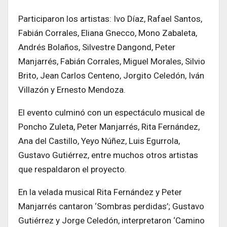
Participaron los artistas: Ivo Díaz, Rafael Santos,
Fabián Corrales, Eliana Gnecco, Mono Zabaleta,
Andrés Bolaños, Silvestre Dangond, Peter
Manjarrés, Fabián Corrales, Miguel Morales, Silvio
Brito, Jean Carlos Centeno, Jorgito Celedón, Iván
Villazón y Ernesto Mendoza.
El evento culminó con un espectáculo musical de
Poncho Zuleta, Peter Manjarrés, Rita Fernández,
Ana del Castillo, Yeyo Núñez, Luis Egurrola,
Gustavo Gutiérrez, entre muchos otros artistas
que respaldaron el proyecto.
En la velada musical Rita Fernández y Peter
Manjarrés cantaron ‘Sombras perdidas’; Gustavo
Gutiérrez y Jorge Celedón, interpretaron ‘Camino