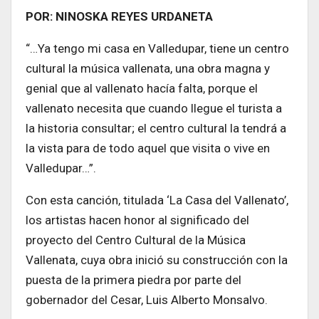
POR: NINOSKA REYES URDANETA
“…Ya tengo mi casa en Valledupar, tiene un centro
cultural la música vallenata, una obra magna y
genial que al vallenato hacía falta, porque el
vallenato necesita que cuando llegue el turista a
la historia consultar; el centro cultural la tendrá a
la vista para de todo aquel que visita o vive en
Valledupar…”.
Con esta canción, titulada ‘La Casa del Vallenato’,
los artistas hacen honor al significado del
proyecto del Centro Cultural de la Música
Vallenata, cuya obra inició su construcción con la
puesta de la primera piedra por parte del
gobernador del Cesar, Luis Alberto Monsalvo.