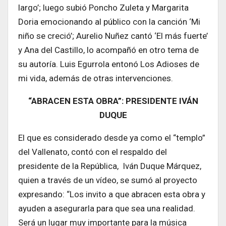
largo’; luego subió Poncho Zuleta y Margarita
Doria emocionando al público con la canción ‘Mi
niño se creció’; Aurelio Nuñez cantó ‘El más fuerte’
y Ana del Castillo, lo acompañó en otro tema de
su autoría. Luis Egurrola entonó Los Adioses de
mi vida, además de otras intervenciones.
“ABRACEN ESTA OBRA”:
PRESIDENTE IVÁN
DUQUE
El que es considerado desde ya como el “templo”
del Vallenato, contó con el respaldo del
presidente de la República, Iván Duque Márquez,
quien a través de un vídeo, se sumó al proyecto
expresando: “Los invito a que abracen esta obra y
ayuden a asegurarla para que sea una realidad.
Será un lugar muy importante para la música