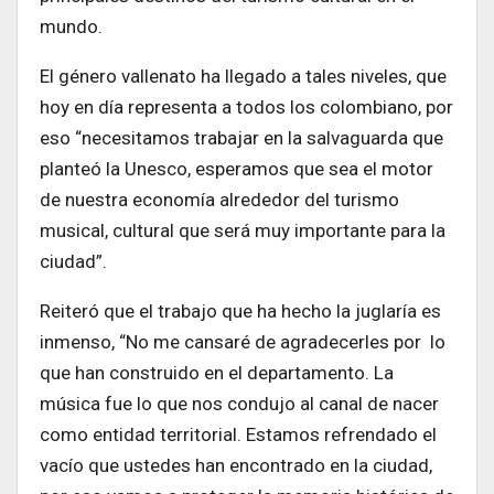
mundo.
El género vallenato ha llegado a tales niveles, que
hoy en día representa a todos los colombiano, por
eso “necesitamos trabajar en la salvaguarda que
planteó la Unesco, esperamos que sea el motor
de nuestra economía alrededor del turismo
musical, cultural que será muy importante para la
ciudad”.
Reiteró que el trabajo que ha hecho la juglaría es
inmenso, “No me cansaré de agradecerles por lo
que han construido en el departamento. La
música fue lo que nos condujo al canal de nacer
como entidad territorial. Estamos refrendado el
vacío que ustedes han encontrado en la ciudad,