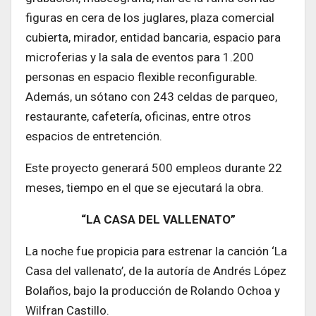
figuras en cera de los juglares, plaza comercial
cubierta, mirador, entidad bancaria, espacio para
microferias y la sala de eventos para 1.200
personas en espacio flexible reconfigurable.
Además, un sótano con 243 celdas de parqueo,
restaurante, cafetería, oficinas, entre otros
espacios de entretención.
Este proyecto generará 500 empleos durante 22
meses, tiempo en el que se ejecutará la obra.
“LA CASA DEL VALLENATO”
La noche fue propicia para estrenar la canción ‘La
Casa del vallenato’, de la autoría de Andrés López
Bolaños, bajo la producción de Rolando Ochoa y
Wilfran Castillo.