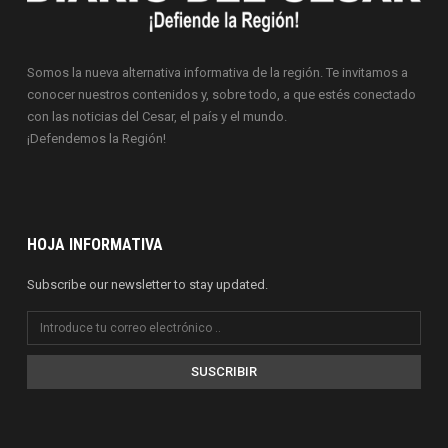
Somos la nueva alternativa informativa de la región. Te invitamos a
conocer nuestros contenidos y, sobre todo, a que estés conectado
con las noticias del Cesar, el país y el mundo.
¡Defendemos la Región!
HOJA INFORMATIVA
Subscribe our newsletter to stay updated.
SUSCRIBIR