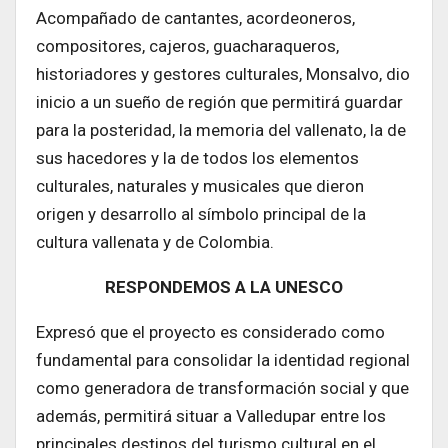
Acompañado de cantantes, acordeoneros,
compositores, cajeros, guacharaqueros,
historiadores y gestores culturales, Monsalvo, dio
inicio a un sueño de región que permitirá guardar
para la posteridad, la memoria del vallenato, la de
sus hacedores y la de todos los elementos
culturales, naturales y musicales que dieron
origen y desarrollo al símbolo principal de la
cultura vallenata y de Colombia.
RESPONDEMOS A LA UNESCO
Expresó que el proyecto es considerado como
fundamental para consolidar la identidad regional
como generadora de transformación social y que
además, permitirá situar a Valledupar entre los
principales destinos del turismo cultural en el