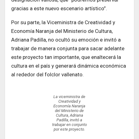
gracias a este nuevo escenario artístico”.
Por su parte, la Viceministra de Creatividad y
Economía Naranja del Ministerio de Cultura,
Adriana Padilla, no ocultó su emoción e invitó a
trabajar de manera conjunta para sacar adelante
este proyecto tan importante, que enaltecerá la
cultura en el país y generará dinámica económica
al rededor del folclor vallenato.
La viceministra de
Creatividad y
Economía Naranja
del Ministerio de
Cultura, Adriana
Padilla, invitó a
trabajar en conjunto
por este proyecto.