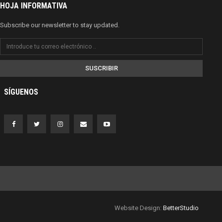
HOJA INFORMATIVA
Subscribe our newsletter to stay updated.
SUSCRIBIR
SÍGUENOS
Website Design:
BetterStudio