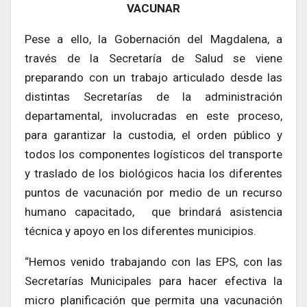
VACUNAR
Pese a ello, la Gobernación del Magdalena, a
través de la Secretaría de Salud se viene
preparando con un trabajo articulado desde las
distintas Secretarías de la administración
departamental, involucradas en este proceso,
para garantizar la custodia, el orden público y
todos los componentes logísticos del transporte
y traslado de los biológicos hacia los diferentes
puntos de vacunación por medio de un recurso
humano capacitado, que brindará asistencia
técnica y apoyo en los diferentes municipios.
“Hemos venido trabajando con las EPS, con las
Secretarías Municipales para hacer efectiva la
micro planificación que permita una vacunación