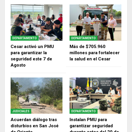
DEPARTAMENTO
DEPARTAMENTO
Cesar activó un PMU
Más de $705.960
para garantizar la
millones para fortalecer
seguridad este 7 de
la salud en el Cesar
Agosto
JUDICIALES
DEPARTAMENTO
Acuerdan diálogo tras
Instalan PMU para
disturbios en San José
garantizar seguridad