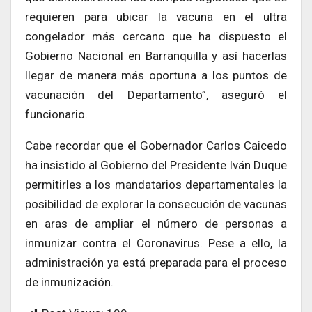
requieren para ubicar la vacuna en el ultra
congelador más cercano que ha dispuesto el
Gobierno Nacional en Barranquilla y así hacerlas
llegar de manera más oportuna a los puntos de
vacunación del Departamento”, aseguró el
funcionario.
Cabe recordar que el Gobernador Carlos Caicedo
ha insistido al Gobierno del Presidente Iván Duque
permitirles a los mandatarios departamentales la
posibilidad de explorar la consecución de vacunas
en aras de ampliar el número de personas a
inmunizar contra el Coronavirus. Pese a ello, la
administración ya está preparada para el proceso
de inmunización.