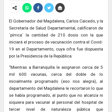
El Gobernador del Magdalena, Carlos Caicedo, y la
Secretaría de Salud Departamental, calificaron de
`pírrica´ la cantidad de 210 dosis con la que
iniciará el proceso de vacunación contra el Covid-
19 en el Departamento, cuya cifra fue dispuesta
por la Presidencia de la República.
“Mientras a Barranquilla le asignaron cerca de 5
mil 600 vacunas, cerca del doble de lo
inicialmente programado (eso nos alegra), al
departamento del Magdalena le recortaron lo que
se había programado, al punto que no alcanza ni
siquiera para vacunar al personal del hospital de
tercer nivel de naturaleza pública que