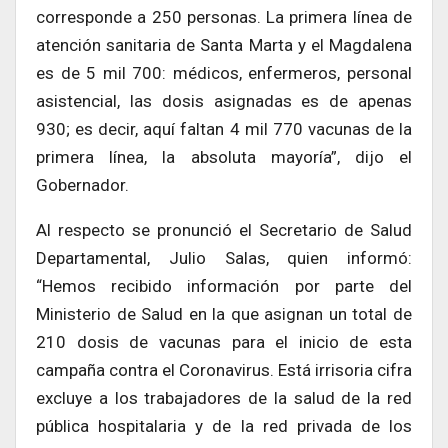
corresponde a 250 personas. La primera línea de
atención sanitaria de Santa Marta y el Magdalena
es de 5 mil 700: médicos, enfermeros, personal
asistencial, las dosis asignadas es de apenas
930; es decir, aquí faltan 4 mil 770 vacunas de la
primera línea, la absoluta mayoría”, dijo el
Gobernador.
Al respecto se pronunció el Secretario de Salud
Departamental, Julio Salas, quien informó:
“Hemos recibido información por parte del
Ministerio de Salud en la que asignan un total de
210 dosis de vacunas para el inicio de esta
campaña contra el Coronavirus. Está irrisoria cifra
excluye a los trabajadores de la salud de la red
pública hospitalaria y de la red privada de los