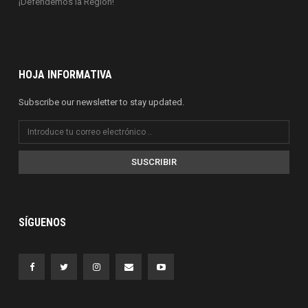
¡Defendemos la Región!
HOJA INFORMATIVA
Subscribe our newsletter to stay updated.
SUSCRIBIR
SÍGUENOS