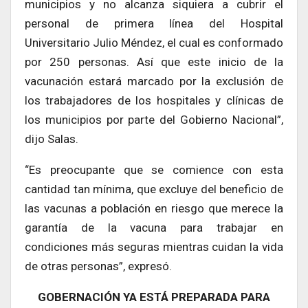
municipios y no alcanza siquiera a cubrir el
personal de primera línea del Hospital
Universitario Julio Méndez, el cual es conformado
por 250 personas. Así que este inicio de la
vacunación estará marcado por la exclusión de
los trabajadores de los hospitales y clínicas de
los municipios por parte del Gobierno Nacional”,
dijo Salas.
“Es preocupante que se comience con esta
cantidad tan mínima, que excluye del beneficio de
las vacunas a población en riesgo que merece la
garantía de la vacuna para trabajar en
condiciones más seguras mientras cuidan la vida
de otras personas”, expresó.
GOBERNACIÓN YA ESTÁ PREPARADA PARA