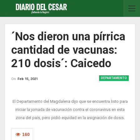
´Nos dieron una pírrica
cantidad de vacunas:
210 dosis´: Caicedo
DEPARTAMENTO
On
Feb 15, 2021
El Departamento del Magdalena dijo que se encuentra listo para
iniciar la jornada de vacunación contra el coronavirus en esta
zona del país, pero pidió equidad en la asignación de dosis.
160