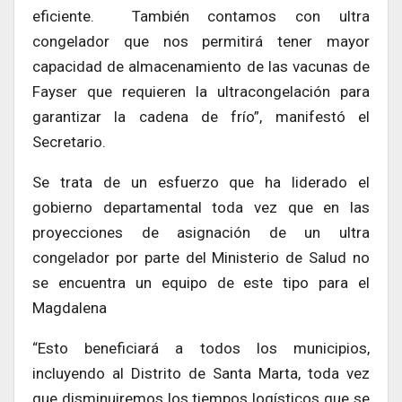
eficiente. También contamos con ultra
congelador que nos permitirá tener mayor
capacidad de almacenamiento de las vacunas de
Fayser que requieren la ultracongelación para
garantizar la cadena de frío”, manifestó el
Secretario.
Se trata de un esfuerzo que ha liderado el
gobierno departamental toda vez que en las
proyecciones de asignación de un ultra
congelador por parte del Ministerio de Salud no
se encuentra un equipo de este tipo para el
Magdalena
“Esto beneficiará a todos los municipios,
incluyendo al Distrito de Santa Marta, toda vez
que disminuiremos los tiempos logísticos que se