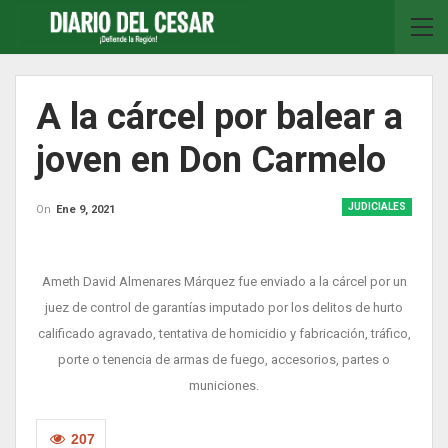
A la cárcel por balear a
joven en Don Carmelo
JUDICIALES
On
Ene 9, 2021
Ameth David Almenares Márquez fue enviado a la cárcel por un
juez de control de garantías imputado por los delitos de hurto
calificado agravado, tentativa de homicidio y fabricación, tráfico,
porte o tenencia de armas de fuego, accesorios, partes o
municiones.
207