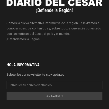
Somos la nueva alternativa informativa de la región. Te invitamos a
conocer nuestros contenidos y, sobre todo, a que estés conectado
con las noticias del Cesar, el país y el mundo.
¡Defendemos la Región!
HOJA INFORMATIVA
Subscribe our newsletter to stay updated.
SUSCRIBIR