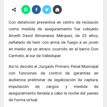
Con detención preventiva en centro de reclusión
como medida de aseguramiento fue cobijado
Ameth David Almenares Márquez, de 25 años,
señalado de herir con arma de fuego a un joven
en medio de un atraco ocurrido en el barrio Don
Carmelo, al sur de Valledupar.
Así lo decidió el Juzgado Primero Penal Municipal
con funciones de control de garantías en
audiencia preliminar de legalización de captura,
imputación de cargos y medida de
aseguramiento llevada a cabo la noche del jueves
de forma virtual.