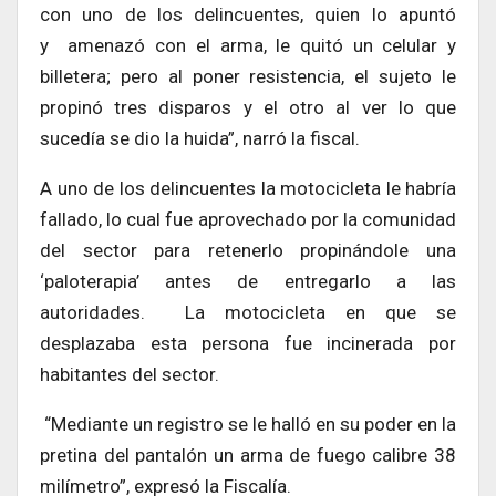
con uno de los delincuentes, quien lo apuntó
y amenazó con el arma, le quitó un celular y
billetera; pero al poner resistencia, el sujeto le
propinó tres disparos y el otro al ver lo que
sucedía se dio la huida”, narró la fiscal.
A uno de los delincuentes la motocicleta le habría
fallado, lo cual fue aprovechado por la comunidad
del sector para retenerlo propinándole una
‘paloterapia’ antes de entregarlo a las
autoridades. La motocicleta en que se
desplazaba esta persona fue incinerada por
habitantes del sector.
“Mediante un registro se le halló en su poder en la
pretina del pantalón un arma de fuego calibre 38
milímetro”, expresó la Fiscalía.