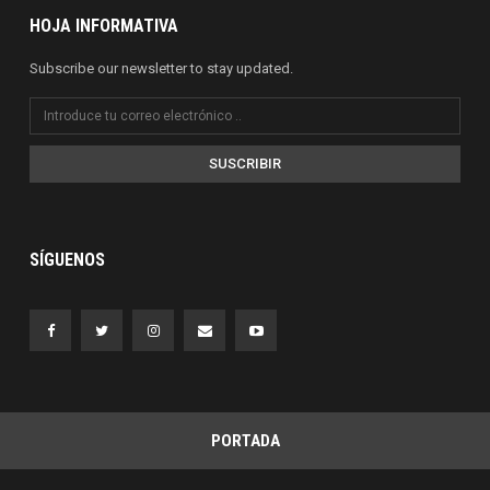
HOJA INFORMATIVA
Subscribe our newsletter to stay updated.
SUSCRIBIR
SÍGUENOS
PORTADA