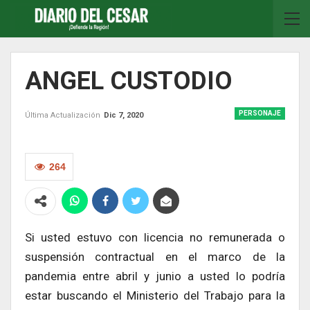
ANGEL CUSTODIO
PERSONAJE
Última Actualización
Dic 7, 2020
264
Si usted estuvo con licencia no remunerada o
suspensión contractual en el marco de la
pandemia entre abril y junio a usted lo podría
estar buscando el Ministerio del Trabajo para la