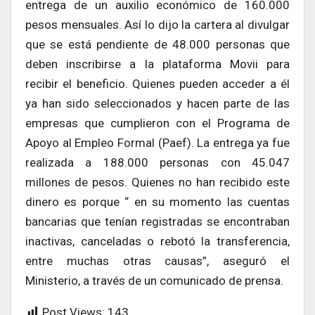
entrega de un auxilio económico de 160.000
pesos mensuales. Así lo dijo la cartera al divulgar
que se está pendiente de 48.000 personas que
deben inscribirse a la plataforma Movii para
recibir el beneficio. Quienes pueden acceder a él
ya han sido seleccionados y hacen parte de las
empresas que cumplieron con el Programa de
Apoyo al Empleo Formal (Paef). La entrega ya fue
realizada a 188.000 personas con 45.047
millones de pesos. Quienes no han recibido este
dinero es porque “ en su momento las cuentas
bancarias que tenían registradas se encontraban
inactivas, canceladas o rebotó la transferencia,
entre muchas otras causas”, aseguró el
Ministerio, a través de un comunicado de prensa.
Post Views:
143