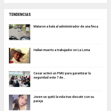
TENDENCIAS
Mataron a bala al administrador de una finca
Hallan muerto a trabajador en La Loma
Cesar activó un PMU para garantizar la
seguridad este 7 de…
Joven se quitó la vida tras discutir con su
pareja