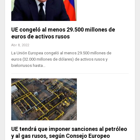
UE congeló al menos 29.500 millones de
euros de activos rusos
Abr 8, 2022
La Unión Europea congeló al menos 29.500 millones de
euros (32.000 millones de dólares) de activos rusos y
bielorrusos hasta…
UE tendrá que imponer sanciones al petróleo
y al gas rusos, según Consejo Europeo