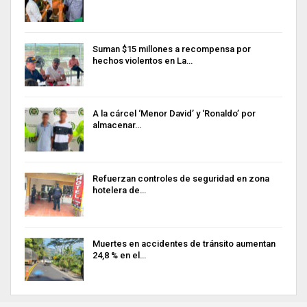
Suman $15 millones a recompensa por
hechos violentos en La…
A la cárcel ‘Menor David’ y ‘Ronaldo’ por
almacenar…
Refuerzan controles de seguridad en zona
hotelera de…
Muertes en accidentes de tránsito aumentan
24,8 % en el…