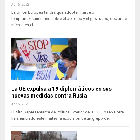
Abr 6, 2022
La Unión Europea tendrá que adoptar «tarde o
temprano» sanciones sobre el petróleo y el gas rusos, declaró el
miércoles el…
La UE expulsa a 19 diplomáticos en sus
nuevas medidas contra Rusia
Abr 5, 2022
El Alto Representante de Política Exterior de la UE, Josep Borrell,
ha anunciado este martes la expulsión de un grupo de…