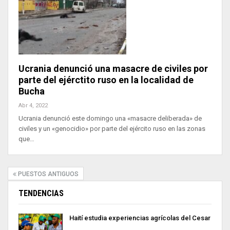
Ucrania denunció una masacre de civiles por
parte del ejérctito ruso en la localidad de
Bucha
Abr 4, 2022
Ucrania denunció este domingo una «masacre deliberada» de
civiles y un «genocidio» por parte del ejército ruso en las zonas
que…
PUESTOS ANTIGUOS
TENDENCIAS
Haití estudia experiencias agrícolas del Cesar