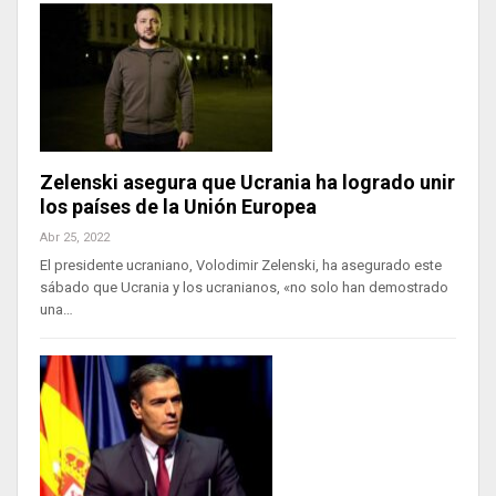
Zelenski asegura que Ucrania ha logrado unir
los países de la Unión Europea
Abr 25, 2022
El presidente ucraniano, Volodimir Zelenski, ha asegurado este
sábado que Ucrania y los ucranianos, «no solo han demostrado
una…