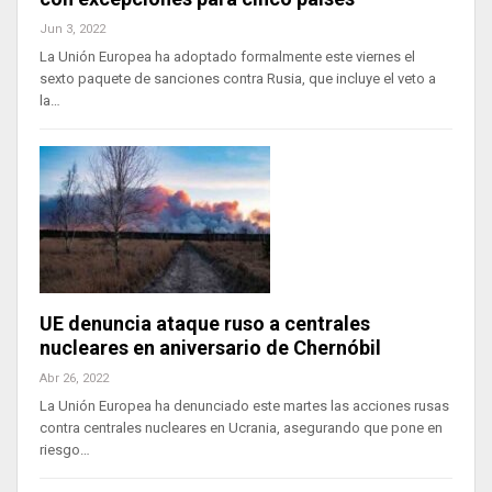
Jun 3, 2022
La Unión Europea ha adoptado formalmente este viernes el
sexto paquete de sanciones contra Rusia, que incluye el veto a
la…
UE denuncia ataque ruso a centrales
nucleares en aniversario de Chernóbil
Abr 26, 2022
La Unión Europea ha denunciado este martes las acciones rusas
contra centrales nucleares en Ucrania, asegurando que pone en
riesgo…