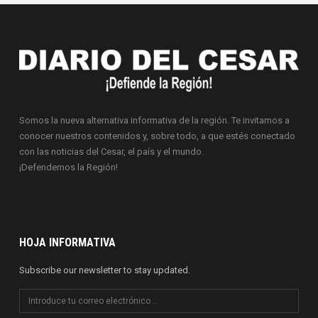
Somos la nueva alternativa informativa de la región. Te invitamos a
conocer nuestros contenidos y, sobre todo, a que estés conectado
con las noticias del Cesar, el país y el mundo.
¡Defendemos la Región!
HOJA INFORMATIVA
Subscribe our newsletter to stay updated.