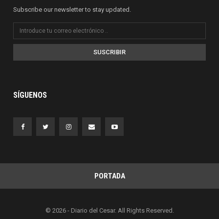
Subscribe our newsletter to stay updated.
SUSCRIBIR
SÍGUENOS
PORTADA
© 2026 - Diario del Cesar. All Rights Reserved.