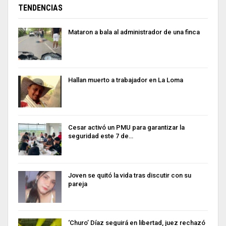
TENDENCIAS
Mataron a bala al administrador de una finca
Hallan muerto a trabajador en La Loma
Cesar activó un PMU para garantizar la
seguridad este 7 de…
Joven se quitó la vida tras discutir con su
pareja
‘Churo’ Díaz seguirá en libertad, juez rechazó