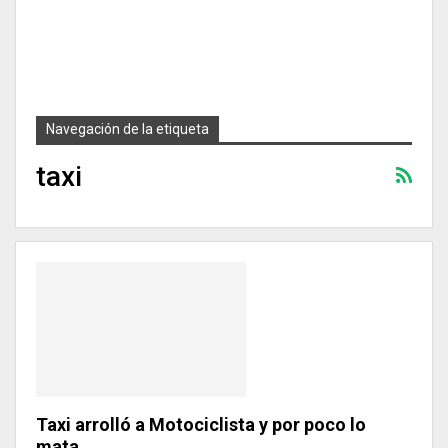
Navegación de la etiqueta
taxi
Taxi arrolló a Motociclista y por poco lo
mata