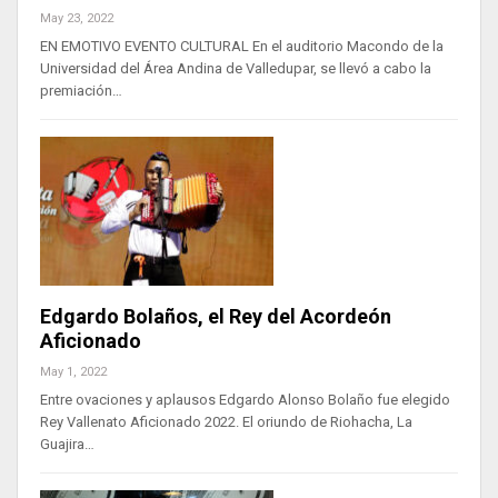
May 23, 2022
EN EMOTIVO EVENTO CULTURAL En el auditorio Macondo de la
Universidad del Área Andina de Valledupar, se llevó a cabo la
premiación…
Edgardo Bolaños, el Rey del Acordeón
Aficionado
May 1, 2022
Entre ovaciones y aplausos Edgardo Alonso Bolaño fue elegido
Rey Vallenato Aficionado 2022. El oriundo de Riohacha, La
Guajira…