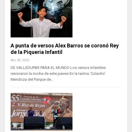
A punta de versos Alex Barros se coronó Rey
de la Piqueria Infantil
Abr 30, 2022
DE VALLEDUPAR PARA EL MUNDO Los versos infantiles
resonaron la noche de este jueves En la tarima ‘Colacho’
Mendoza del Parque de…