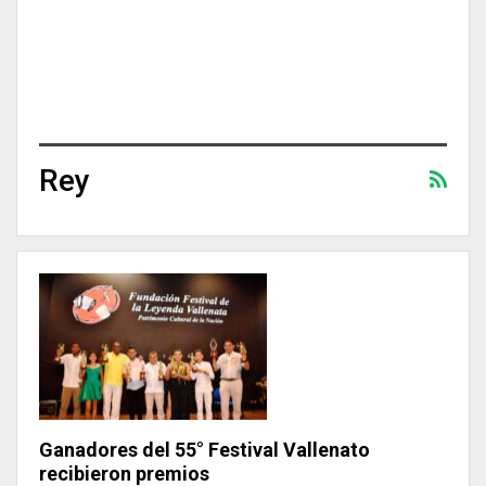
Rey
Ganadores del 55° Festival Vallenato
recibieron premios