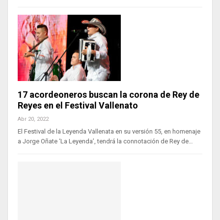
17 acordeoneros buscan la corona de Rey de
Reyes en el Festival Vallenato
Abr 20, 2022
El Festival de la Leyenda Vallenata en su versión 55, en homenaje
a Jorge Oñate ‘La Leyenda’, tendrá la connotación de Rey de…