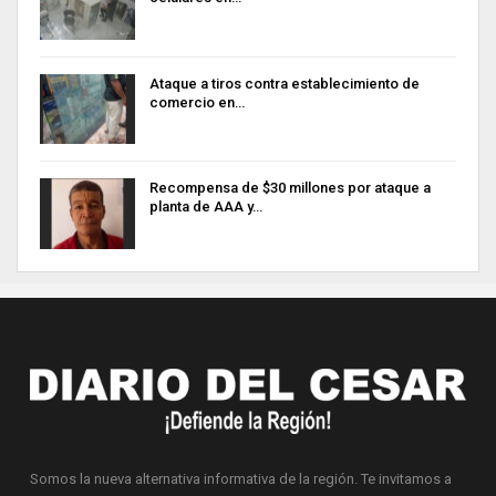
Ataque a tiros contra establecimiento de
comercio en…
Recompensa de $30 millones por ataque a
planta de AAA y…
Somos la nueva alternativa informativa de la región. Te invitamos a