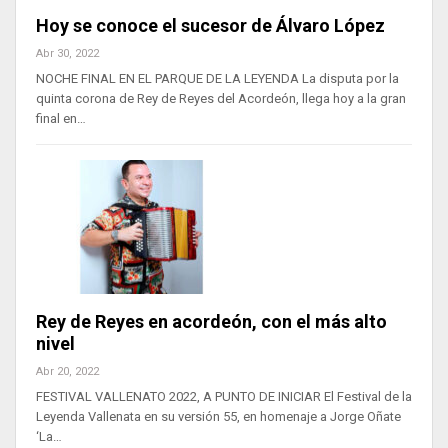
Hoy se conoce el sucesor de Álvaro López
Abr 30, 2022
NOCHE FINAL EN EL PARQUE DE LA LEYENDA La disputa por la
quinta corona de Rey de Reyes del Acordeón, llega hoy a la gran
final en…
Rey de Reyes en acordeón, con el más alto
nivel
Abr 20, 2022
FESTIVAL VALLENATO 2022, A PUNTO DE INICIAR El Festival de la
Leyenda Vallenata en su versión 55, en homenaje a Jorge Oñate
‘La…