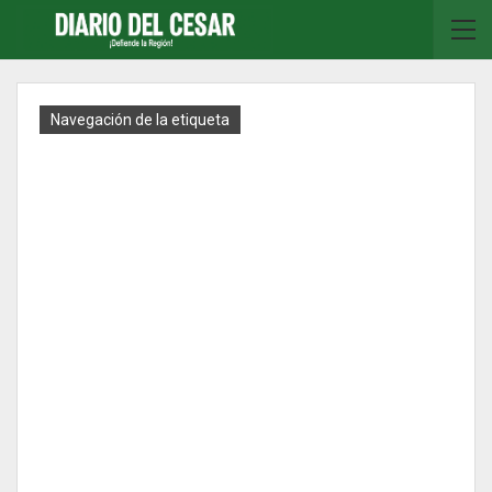
Navegación de la etiqueta