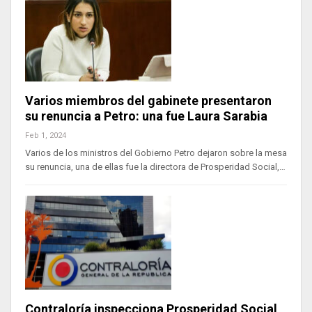
Varios miembros del gabinete presentaron
su renuncia a Petro: una fue Laura Sarabia
Feb 1, 2024
Varios de los ministros del Gobierno Petro dejaron sobre la mesa
su renuncia, una de ellas fue la directora de Prosperidad Social,…
Contraloría inspecciona Prosperidad Social