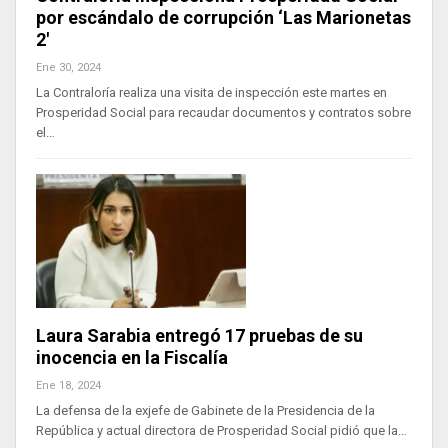
por escándalo de corrupción ‘Las Marionetas
2′
Ene 30, 2024
La Contraloría realiza una visita de inspección este martes en
Prosperidad Social para recaudar documentos y contratos sobre
el…
Laura Sarabia entregó 17 pruebas de su
inocencia en la Fiscalía
Ene 18, 2024
La defensa de la exjefe de Gabinete de la Presidencia de la
República y actual directora de Prosperidad Social pidió que la…