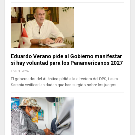
Eduardo Verano pide al Gobierno manifestar
si hay voluntad para los Panamericanos 2027
Ene 3, 2024
El gobernador del Atlántico pidió a la directora del DPS, Laura
Sarabia verificar las dudas que han surgido sobre los juegos.…