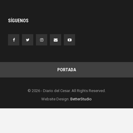
SÍGUENOS
PORTADA
© 2026 - Diario del Cesar. All Rights Reserved.
Website Design:
BetterStudio