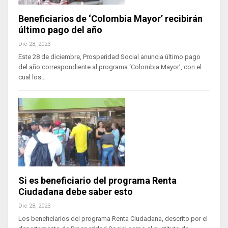
Beneficiarios de ‘Colombia Mayor’ recibirán
último pago del año
Dic 28, 2023
Este 28 de diciembre, Prosperidad Social anuncia último pago
del año correspondiente al programa ‘Colombia Mayor’, con el
cual los…
Si es beneficiario del programa Renta
Ciudadana debe saber esto
Dic 28, 2023
Los beneficiarios del programa Renta Ciudadana, descrito por el