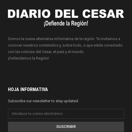
Somos la nueva alternativa informativa de la región. Te invitamos a
conocer nuestros contenidos y, sobre todo, a que estés conectado
con las noticias del Cesar, el país y el mundo.
¡Defendemos la Región!
HOJA INFORMATIVA
Subscribe our newsletter to stay updated.
SUSCRIBIR