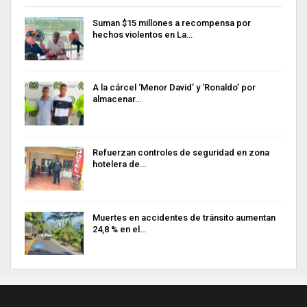
Suman $15 millones a recompensa por
hechos violentos en La…
A la cárcel ‘Menor David’ y ‘Ronaldo’ por
almacenar…
Refuerzan controles de seguridad en zona
hotelera de…
Muertes en accidentes de tránsito aumentan
24,8 % en el…