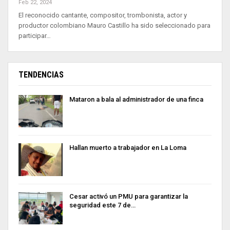
Feb 22, 2024
El reconocido cantante, compositor, trombonista, actor y
productor colombiano Mauro Castillo ha sido seleccionado para
participar…
TENDENCIAS
Mataron a bala al administrador de una finca
Hallan muerto a trabajador en La Loma
Cesar activó un PMU para garantizar la
seguridad este 7 de…