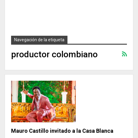
Navegación de la etiqueta
productor colombiano
Mauro Castillo invitado a la Casa Blanca