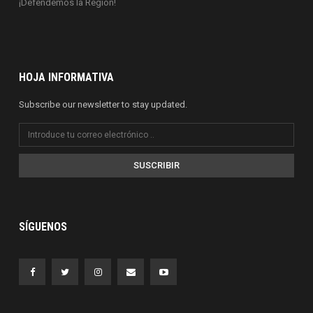
¡Defendemos la Región!
HOJA INFORMATIVA
Subscribe our newsletter to stay updated.
SUSCRIBIR
SÍGUENOS