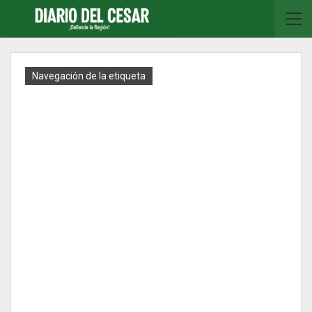
Navegación de la etiqueta