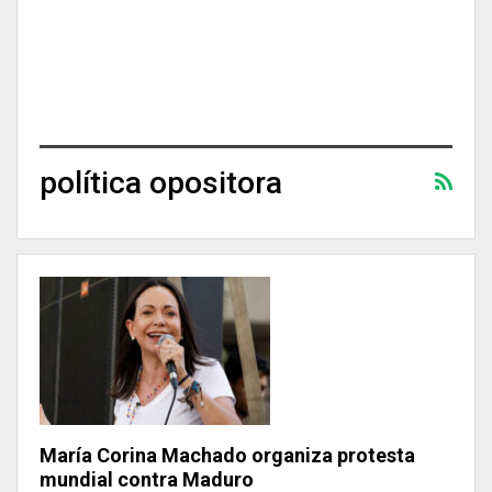
política opositora
María Corina Machado organiza protesta
mundial contra Maduro