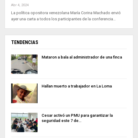
Abr 4, 2024
La política opositora venezolana María Corina Machado envió
ayer una carta a todos los participantes de la conferencia…
TENDENCIAS
Mataron a bala al administrador de una finca
Hallan muerto a trabajador en La Loma
Cesar activó un PMU para garantizar la
seguridad este 7 de…