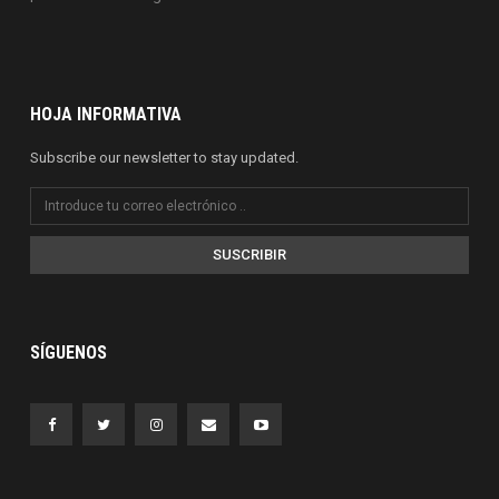
HOJA INFORMATIVA
Subscribe our newsletter to stay updated.
SUSCRIBIR
SÍGUENOS