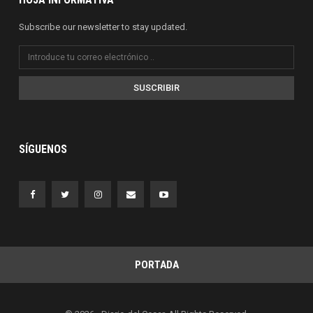
Subscribe our newsletter to stay updated.
SUSCRIBIR
SÍGUENOS
PORTADA