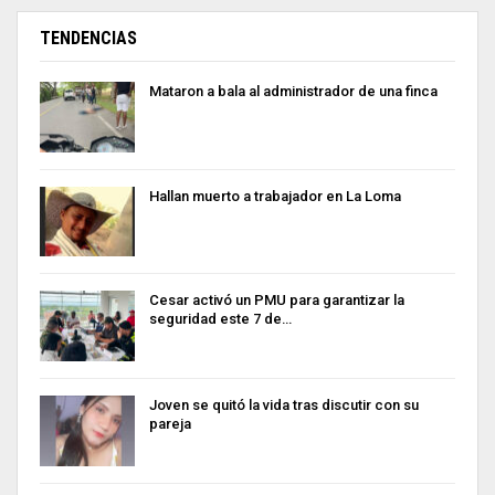
TENDENCIAS
Mataron a bala al administrador de una finca
Hallan muerto a trabajador en La Loma
Cesar activó un PMU para garantizar la
seguridad este 7 de…
Joven se quitó la vida tras discutir con su
pareja