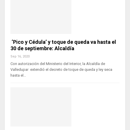
‘Pico y Cédula’ y toque de queda va hasta el
30 de septiembre: Alcaldía
Sep 16, 2020
Con autorización del Ministerio del Interior, la Alcaldía de
Valledupar extendió el decreto de toque de queda y ley seca
hasta el…