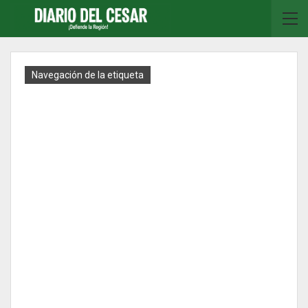
Navegación de la etiqueta