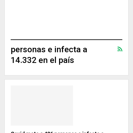
personas e infecta a
14.332 en el país