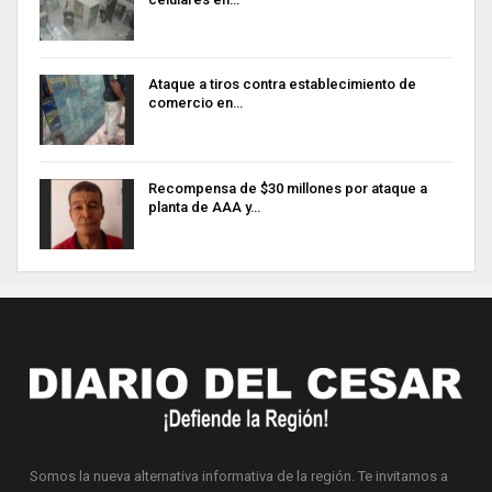
Ataque a tiros contra establecimiento de
comercio en…
Recompensa de $30 millones por ataque a
planta de AAA y…
Somos la nueva alternativa informativa de la región. Te invitamos a