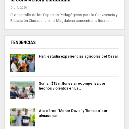
Dic 4, 2020
El desarrollo de los Espacios Pedagógicos para la Convivencia y
Educación Ciudadana en el Magdalena concentran a líderes…
TENDENCIAS
Haití estudia experiencias agrícolas del Cesar
Suman $15 millones a recompensa por
hechos violentos en La…
A la cárcel ‘Menor David’ y ‘Ronaldo’ por
almacenar…