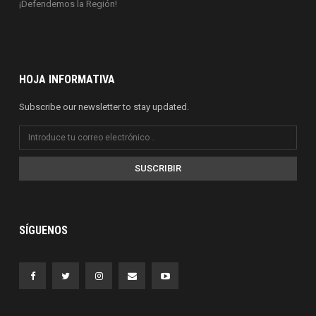
¡Defendemos la Región!
HOJA INFORMATIVA
Subscribe our newsletter to stay updated.
SUSCRIBIR
SÍGUENOS