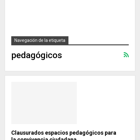
Navegación de la etiqueta
pedagógicos
Clausurados espacios pedagógicos para
la convivencia ciudadana