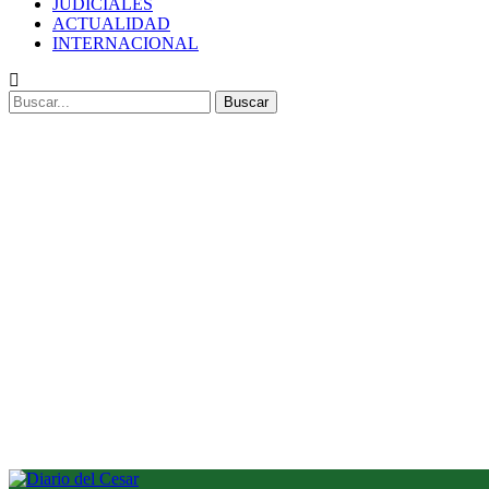
JUDICIALES
ACTUALIDAD
INTERNACIONAL