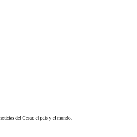
oticias del Cesar, el país y el mundo.