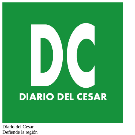
Diario del Cesar
Defiende la región