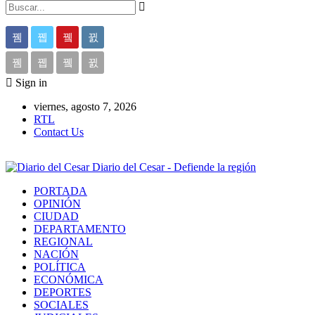
Sign in
viernes, agosto 7, 2026
RTL
Contact Us
Diario del Cesar - Defiende la región
PORTADA
OPINIÓN
CIUDAD
DEPARTAMENTO
REGIONAL
NACIÓN
POLÍTICA
ECONÓMICA
DEPORTES
SOCIALES