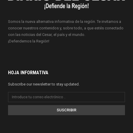
Somos la nueva alternativa informativa de la región. Te invitamos a
conocer nuestros contenidos y, sobre todo, a que estés conectado
con las noticias del Cesar, el país y el mundo.
¡Defendemos la Región!
HOJA INFORMATIVA
Subscribe our newsletter to stay updated.
SUSCRIBIR