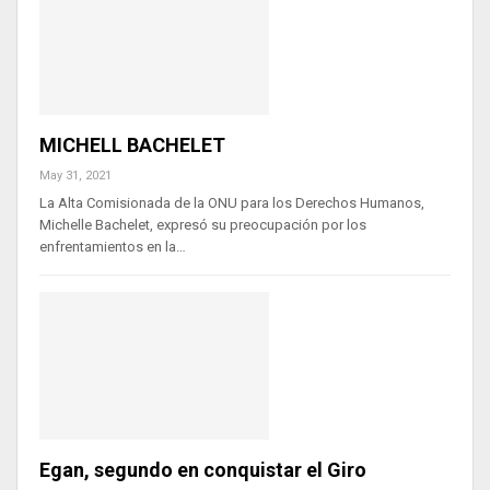
MICHELL BACHELET
May 31, 2021
La Alta Comisionada de la ONU para los Derechos Humanos,
Michelle Bachelet, expresó su preocupación por los
enfrentamientos en la…
Egan, segundo en conquistar el Giro