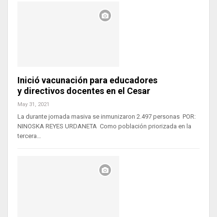
Inició vacunación para educadores
y directivos docentes en el Cesar
May 31, 2021
La durante jornada masiva se inmunizaron 2.497 personas POR:
NINOSKA REYES URDANETA Como población priorizada en la
tercera…