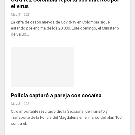
el virus
May 31, 2021
La cifra de casos nuevos de Covid-19 en Colombia sigue
estando por encima de los 20.000. Este domingo, el Ministerio
de Salud…
Policía capturó a pareja con cocaína
May 31, 2021
Otro importante resultado dio la Seccional de Tránsito y
Transporte de la Policía del Magdalena en el marco del plan 100
contra el…