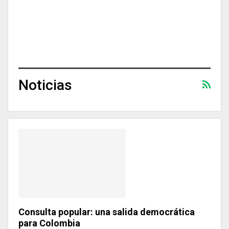
Noticias
Consulta popular: una salida democrática
para Colombia