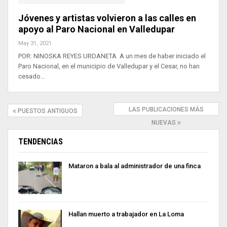
Jóvenes y artistas volvieron a las calles en
apoyo al Paro Nacional en Valledupar
May 31, 2021
POR: NINOSKA REYES URDANETA A un mes de haber iniciado el
Paro Nacional, en el municipio de Valledupar y el Cesar, no han
cesado…
LAS PUBLICACIONES MÁS
PUESTOS ANTIGUOS
NUEVAS
TENDENCIAS
Mataron a bala al administrador de una finca
Hallan muerto a trabajador en La Loma