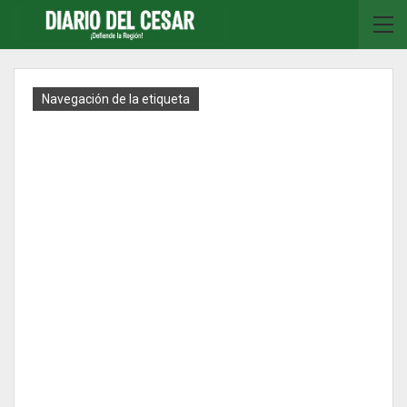
Navegación de la etiqueta