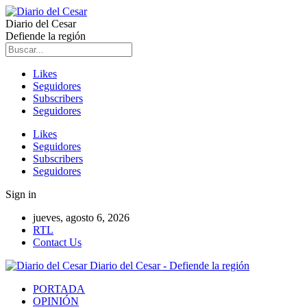
Diario del Cesar
Defiende la región
Likes
Seguidores
Subscribers
Seguidores
Likes
Seguidores
Subscribers
Seguidores
Sign in
jueves, agosto 6, 2026
RTL
Contact Us
Diario del Cesar - Defiende la región
PORTADA
OPINIÓN