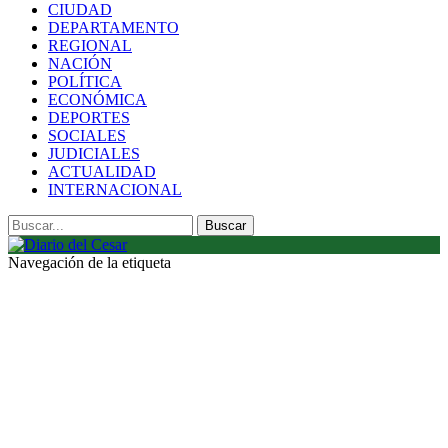
CIUDAD
DEPARTAMENTO
REGIONAL
NACIÓN
POLÍTICA
ECONÓMICA
DEPORTES
SOCIALES
JUDICIALES
ACTUALIDAD
INTERNACIONAL
Navegación de la etiqueta