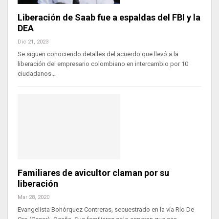
Liberación de Saab fue a espaldas del FBI y la
DEA
Dic 21, 2023
Se siguen conociendo detalles del acuerdo que llevó a la
liberación del empresario colombiano en intercambio por 10
ciudadanos…
Familiares de avicultor claman por su
liberación
Mar 28, 2020
Evangelista Bohórquez Contreras, secuestrado en la vía Río De