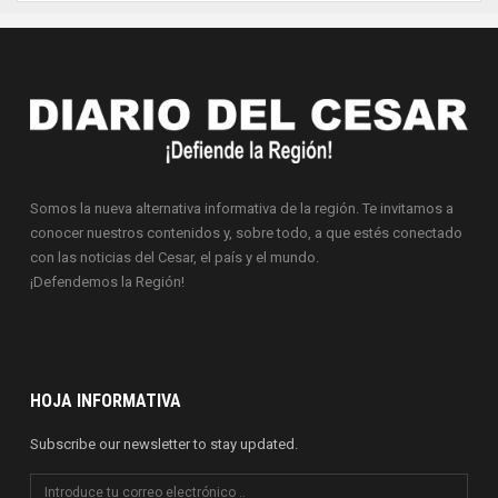
Somos la nueva alternativa informativa de la región. Te invitamos a
conocer nuestros contenidos y, sobre todo, a que estés conectado
con las noticias del Cesar, el país y el mundo.
¡Defendemos la Región!
HOJA INFORMATIVA
Subscribe our newsletter to stay updated.