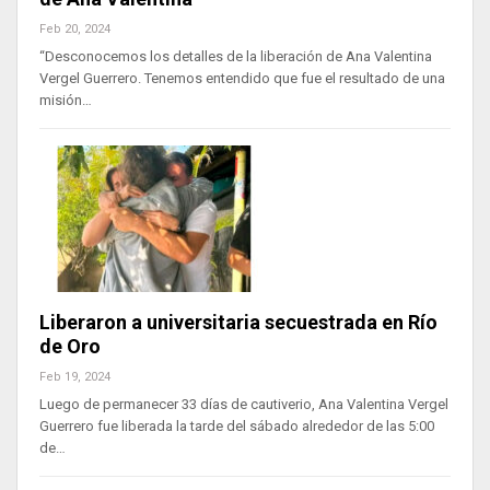
Feb 20, 2024
“Desconocemos los detalles de la liberación de Ana Valentina
Vergel Guerrero. Tenemos entendido que fue el resultado de una
misión…
Liberaron a universitaria secuestrada en Río
de Oro
Feb 19, 2024
Luego de permanecer 33 días de cautiverio, Ana Valentina Vergel
Guerrero fue liberada la tarde del sábado alrededor de las 5:00
de…