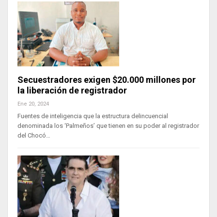
Secuestradores exigen $20.000 millones por
la liberación de registrador
Ene 20, 2024
Fuentes de inteligencia que la estructura delincuencial
denominada los ‘Palmeños’ que tienen en su poder al registrador
del Chocó…