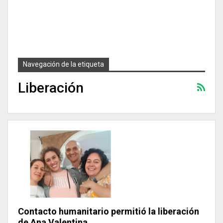
Navegación de la etiqueta
Liberación
Contacto humanitario permitió la liberación
de Ana Valentina