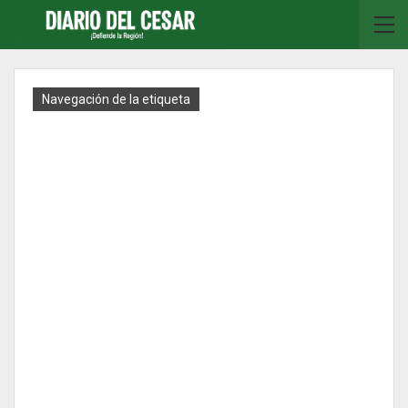
Navegación de la etiqueta