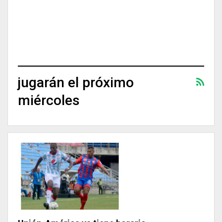
jugarán el próximo
miércoles