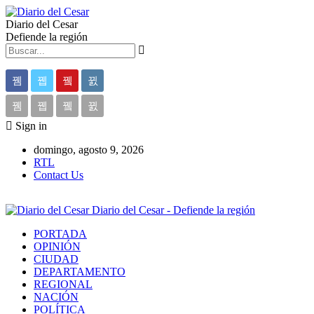
Diario del Cesar
Defiende la región
Sign in
domingo, agosto 9, 2026
RTL
Contact Us
Diario del Cesar - Defiende la región
PORTADA
OPINIÓN
CIUDAD
DEPARTAMENTO
REGIONAL
NACIÓN
POLÍTICA