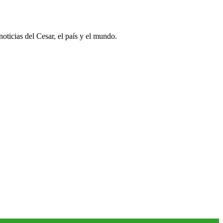
oticias del Cesar, el país y el mundo.