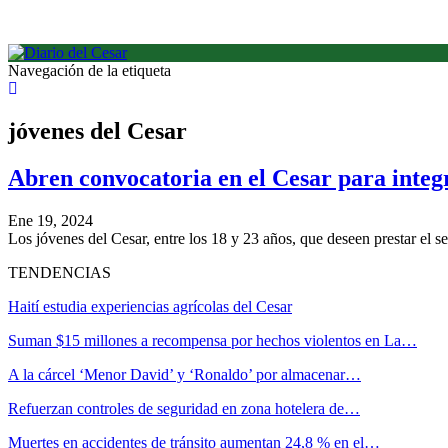
Navegación de la etiqueta
jóvenes del Cesar
Abren convocatoria en el Cesar para integ
Ene 19, 2024
Los jóvenes del Cesar, entre los 18 y 23 años, que deseen prestar el 
TENDENCIAS
Haití estudia experiencias agrícolas del Cesar
Suman $15 millones a recompensa por hechos violentos en La…
A la cárcel ‘Menor David’ y ‘Ronaldo’ por almacenar…
Refuerzan controles de seguridad en zona hotelera de…
Muertes en accidentes de tránsito aumentan 24,8 % en el…