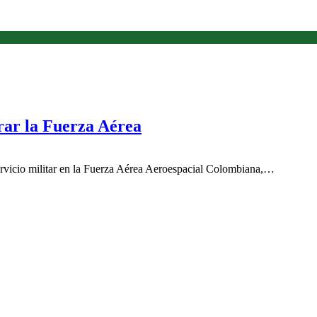
rar la Fuerza Aérea
servicio militar en la Fuerza Aérea Aeroespacial Colombiana,…