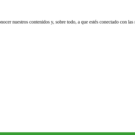
nocer nuestros contenidos y, sobre todo, a que estés conectado con las n