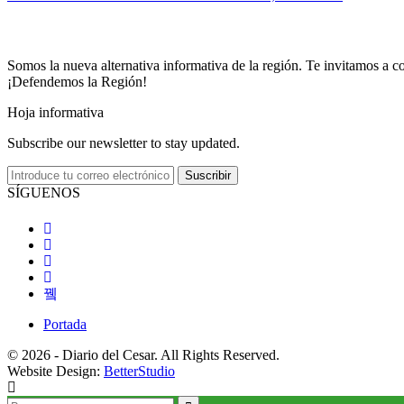
Somos la nueva alternativa informativa de la región. Te invitamos a co
¡Defendemos la Región!
Hoja informativa
Subscribe our newsletter to stay updated.
Suscribir
SÍGUENOS
Portada
© 2026 - Diario del Cesar. All Rights Reserved.
Website Design:
BetterStudio