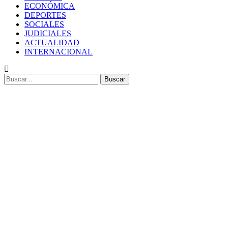
ECONÓMICA
DEPORTES
SOCIALES
JUDICIALES
ACTUALIDAD
INTERNACIONAL