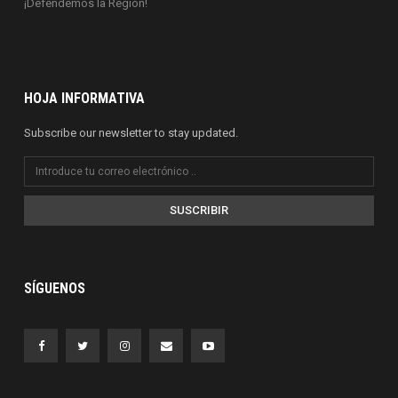
¡Defendemos la Región!
HOJA INFORMATIVA
Subscribe our newsletter to stay updated.
SUSCRIBIR
SÍGUENOS