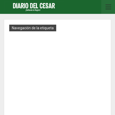
Navegación de la etiqueta