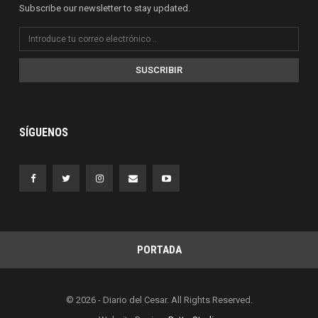
Subscribe our newsletter to stay updated.
SUSCRIBIR
SÍGUENOS
PORTADA
© 2026 - Diario del Cesar. All Rights Reserved.