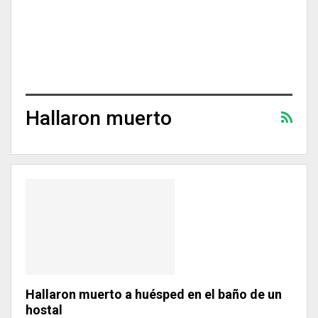
Hallaron muerto
Hallaron muerto a huésped en el baño de un
hostal