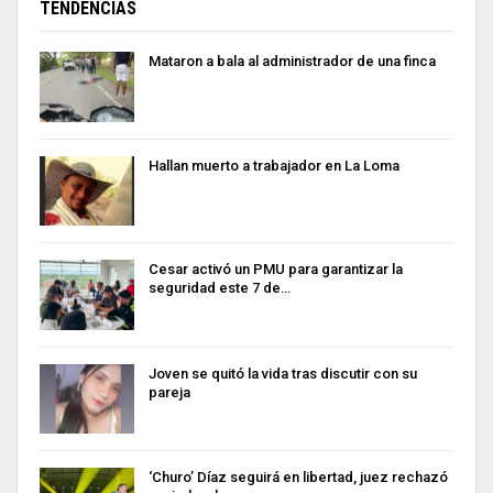
TENDENCIAS
Mataron a bala al administrador de una finca
Hallan muerto a trabajador en La Loma
Cesar activó un PMU para garantizar la
seguridad este 7 de…
Joven se quitó la vida tras discutir con su
pareja
‘Churo’ Díaz seguirá en libertad, juez rechazó