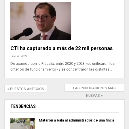
CTI ha capturado a más de 22 mil personas
Ene 4, 2024
De acuerdo con la Fiscalía, entre 2020 y 2023 «se unificaron los
criterios de funcionamiento» y se concentraron las distintas…
LAS PUBLICACIONES MÁS
PUESTOS ANTIGUOS
NUEVAS
TENDENCIAS
Mataron a bala al administrador de una finca