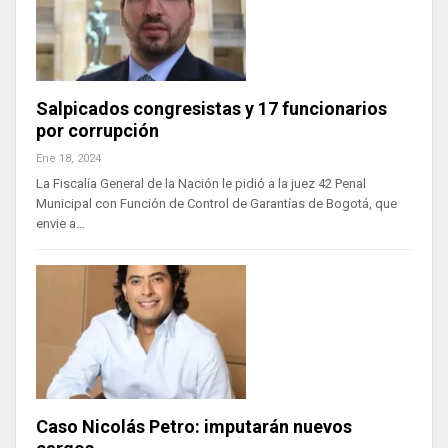
Salpicados congresistas y 17 funcionarios
por corrupción
Ene 18, 2024
La Fiscalía General de la Nación le pidió a la juez 42 Penal
Municipal con Función de Control de Garantías de Bogotá, que
envie a…
Caso Nicolás Petro: imputarán nuevos