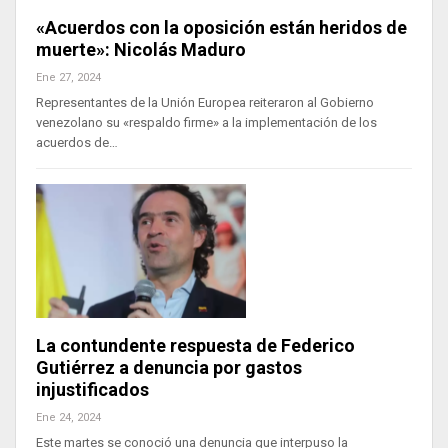
«Acuerdos con la oposición están heridos de
muerte»: Nicolás Maduro
Ene 27, 2024
Representantes de la Unión Europea reiteraron al Gobierno
venezolano su «respaldo firme» a la implementación de los
acuerdos de…
La contundente respuesta de Federico
Gutiérrez a denuncia por gastos
injustificados
Ene 24, 2024
Este martes se conoció una denuncia que interpuso la