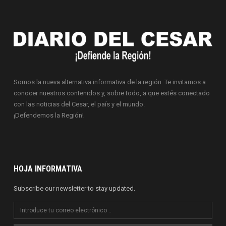
Somos la nueva alternativa informativa de la región. Te invitamos a
conocer nuestros contenidos y, sobre todo, a que estés conectado
con las noticias del Cesar, el país y el mundo.
¡Defendemos la Región!
HOJA INFORMATIVA
Subscribe our newsletter to stay updated.