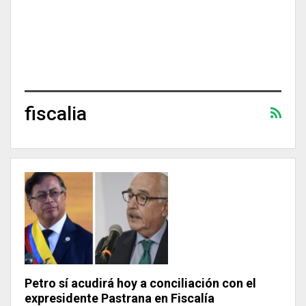
fiscalia
Petro sí acudirá hoy a conciliación con el
expresidente Pastrana en Fiscalía