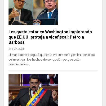
Les gusta estar en Washington implorando
que EE.UU. proteja a vicefiscal: Petro a
Barbosa
Ene 27, 2024
El mandatario aseguró que en la Procuraduría y en la Fiscalía no
se investigan los hechos de corrupción porque están
concentrados…