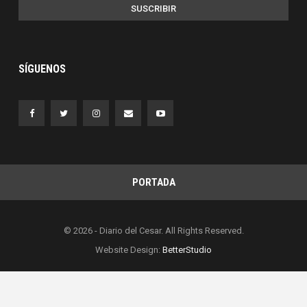
SUSCRIBIR
SÍGUENOS
PORTADA
© 2026 - Diario del Cesar. All Rights Reserved.
Website Design:
BetterStudio