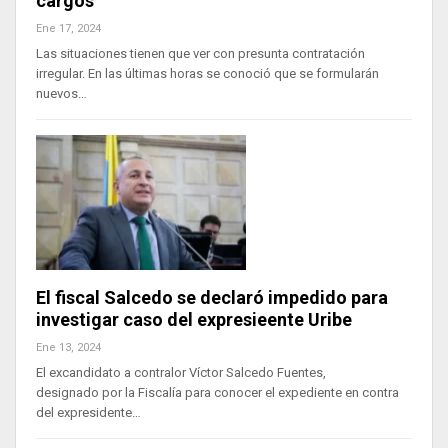
cargos
Ene 17, 2024
Las situaciones tienen que ver con presunta contratación
irregular. En las últimas horas se conoció que se formularán
nuevos…
El fiscal Salcedo se declaró impedido para
investigar caso del expresieente Uribe
Ene 13, 2024
El excandidato a contralor Víctor Salcedo Fuentes,
designado por la Fiscalía para conocer el expediente en contra
del expresidente…