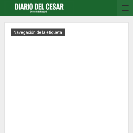
Navegación de la etiqueta