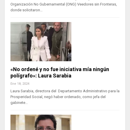
Organización No Gubernamental (ONG) Veedores sin Fronteras,
donde solicitaron…
«No ordené y no fue iniciativa mía ningún
polígrafo»: Laura Sarabia
Ene 18, 2024
Laura Sarabia, directora del Departamento Administrativo para la
Prosperidad Social, negó haber ordenado, como jefa del
gabinete…