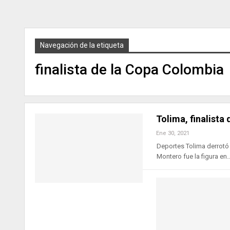
Navegación de la etiqueta
finalista de la Copa Colombia
Tolima, finalista
Ene 30, 2021
Deportes Tolima derrotó 
Montero fue la figura en