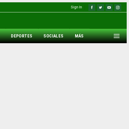
Sign In
DEPORTES
SOCIALES
MÁS