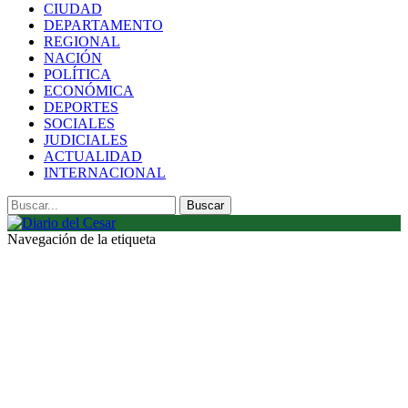
CIUDAD
DEPARTAMENTO
REGIONAL
NACIÓN
POLÍTICA
ECONÓMICA
DEPORTES
SOCIALES
JUDICIALES
ACTUALIDAD
INTERNACIONAL
Navegación de la etiqueta