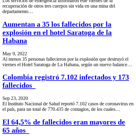
Los servicios de emergencia informaron este viernes de la
recuperación de otros tres cuerpos sin vida en una mina del
departamento…
Aumentan a 35 los fallecidos por la
explosión en el hotel Saratoga de la
Habana
May 9, 2022
Al menos 35 personas fallecieron por la explosión que destruyó el
viernes el Hotel Saratoga de La Habana, según un nuevo balance…
Colombia registró 7.102 infectados y 173
fallecidos
Sep 23, 2020
El Instituto Nacional de Salud reportó 7.102 casos de coronavirus en
el país, para un total de 770.435 de contagios, de los cuales…
El 64,5% de fallecidos eran mayores de
65 años