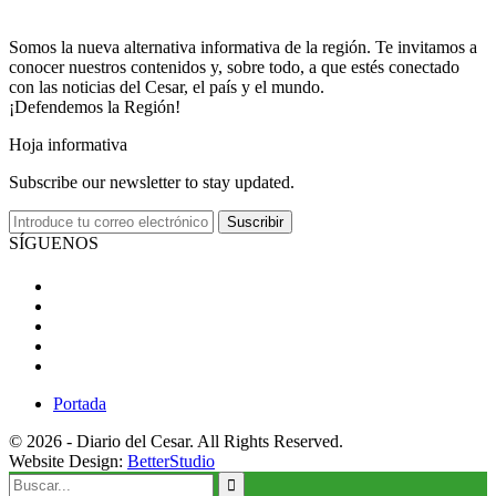
Somos la nueva alternativa informativa de la región. Te invitamos a
conocer nuestros contenidos y, sobre todo, a que estés conectado
con las noticias del Cesar, el país y el mundo.
¡Defendemos la Región!
Hoja informativa
Subscribe our newsletter to stay updated.
Suscribir
SÍGUENOS
Portada
© 2026 - Diario del Cesar. All Rights Reserved.
Website Design:
BetterStudio