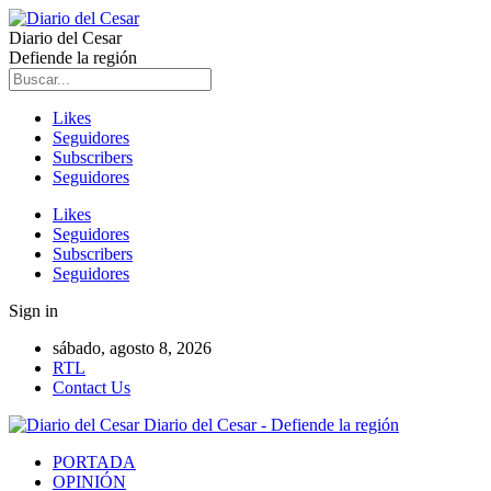
Diario del Cesar
Defiende la región
Likes
Seguidores
Subscribers
Seguidores
Likes
Seguidores
Subscribers
Seguidores
Sign in
sábado, agosto 8, 2026
RTL
Contact Us
Diario del Cesar - Defiende la región
PORTADA
OPINIÓN