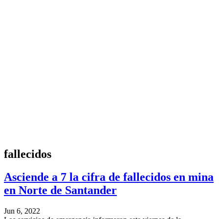
fallecidos
Asciende a 7 la cifra de fallecidos en mina
en Norte de Santander
Jun 6, 2022