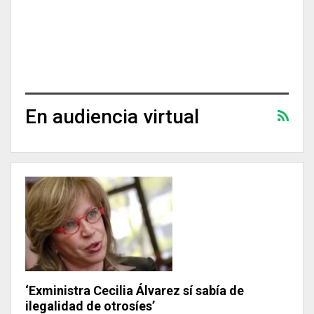
En audiencia virtual
‘Exministra Cecilia Álvarez sí sabía de
ilegalidad de otrosíes’