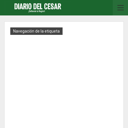
Navegación de la etiqueta