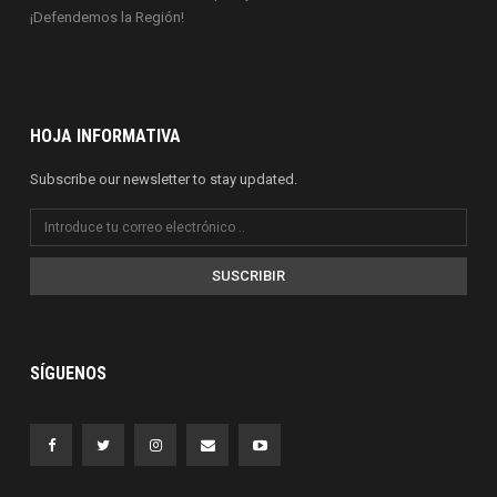
¡Defendemos la Región!
HOJA INFORMATIVA
Subscribe our newsletter to stay updated.
SUSCRIBIR
SÍGUENOS