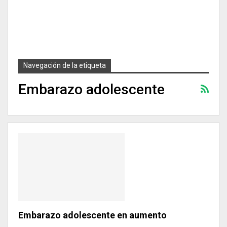
Navegación de la etiqueta
Embarazo adolescente
Embarazo adolescente en aumento