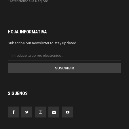
¡Defendemos la Región!
HOJA INFORMATIVA
Subscribe our newsletter to stay updated.
SUSCRIBIR
SÍGUENOS