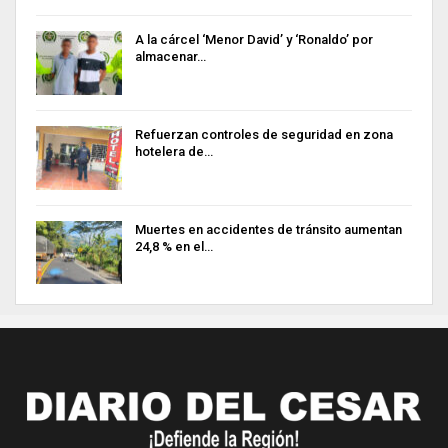
A la cárcel ‘Menor David’ y ‘Ronaldo’ por
almacenar…
Refuerzan controles de seguridad en zona
hotelera de…
Muertes en accidentes de tránsito aumentan
24,8 % en el…