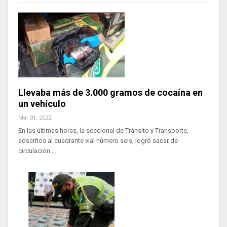
Llevaba más de 3.000 gramos de cocaína en
un vehículo
Mar 31, 2022
En las últimas horas, la seccional de Tránsito y Transporte,
adscritos al cuadrante vial número seis, logró sacar de
circulación…