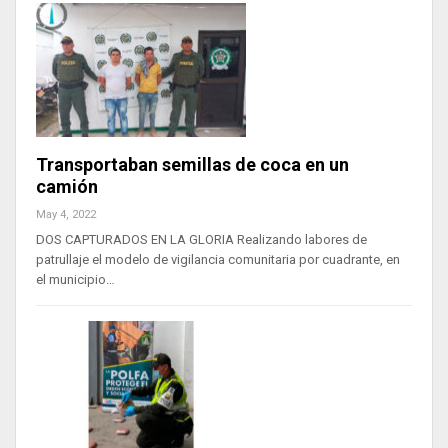
Transportaban semillas de coca en un
camión
May 4, 2022
DOS CAPTURADOS EN LA GLORIA Realizando labores de
patrullaje el modelo de vigilancia comunitaria por cuadrante, en
el municipio…