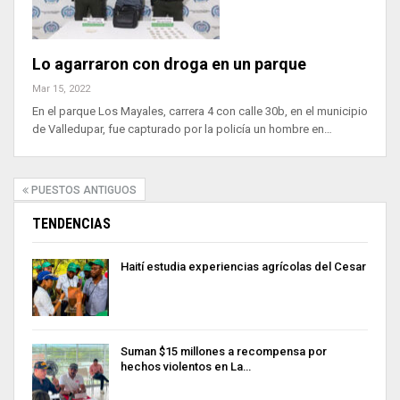
Lo agarraron con droga en un parque
Mar 15, 2022
En el parque Los Mayales, carrera 4 con calle 30b, en el municipio
de Valledupar, fue capturado por la policía un hombre en…
PUESTOS ANTIGUOS
TENDENCIAS
Haití estudia experiencias agrícolas del Cesar
Suman $15 millones a recompensa por
hechos violentos en La…