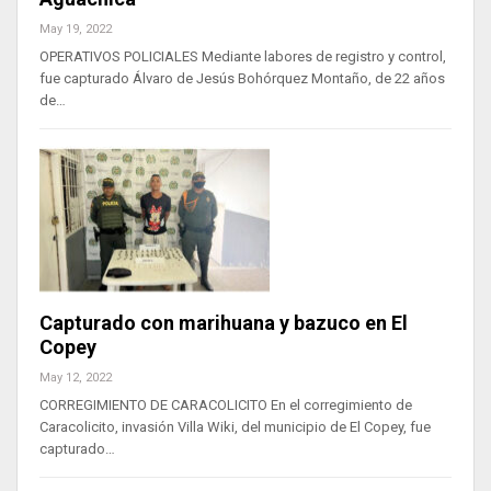
May 19, 2022
OPERATIVOS POLICIALES Mediante labores de registro y control,
fue capturado Álvaro de Jesús Bohórquez Montaño, de 22 años
de…
Capturado con marihuana y bazuco en El
Copey
May 12, 2022
CORREGIMIENTO DE CARACOLICITO En el corregimiento de
Caracolicito, invasión Villa Wiki, del municipio de El Copey, fue
capturado…