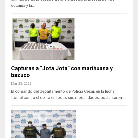
cocaína y la…
Capturan a “Jota Jota” con marihuana y
bazuco
Mar 25, 2022
El comando del departamento de Policía Cesar, en la lucha
frontal contra el delito en todas sus modalidades, adelantaron…